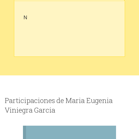
N
Participaciones de Maria Eugenia
Viniegra Garcia