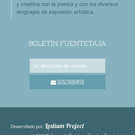
y creativa con la poesía y con los diversos
lenguajes de expresión artística.
BOLETÍN FUENTETAJA
SUSCRIBIRSE
Lostium Project
Desarrollado por: