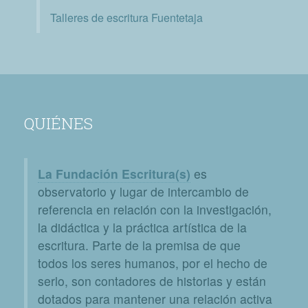
Talleres de escritura Fuentetaja
QUIÉNES
La Fundación Escritura(s)
es
observatorio y lugar de intercambio de
referencia en relación con la investigación,
la didáctica y la práctica artística de la
escritura. Parte de la premisa de que
todos los seres humanos, por el hecho de
serlo, son contadores de historias y están
dotados para mantener una relación activa