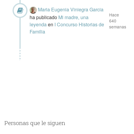
Maria Eugenia Viniegra Garcia
Hace
ha publicado
Mi madre, una
640
leyenda
en
I Concurso Historias de
semanas
Familia
Personas que le siguen