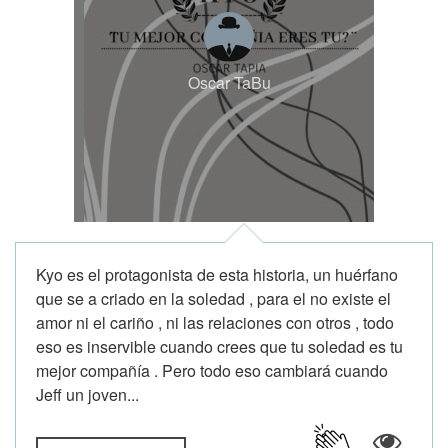
Oscar TaBu
Kyo es el protagonista de esta historia, un huérfano
que se a criado en la soledad , para el no existe el
amor ni el cariño , ni las relaciones con otros , todo
eso es inservible cuando crees que tu soledad es tu
mejor compañía . Pero todo eso cambiará cuando
Jeff un joven...