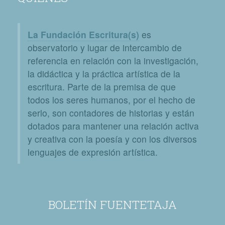
La Fundación Escritura(s)
es
observatorio y lugar de intercambio de
referencia en relación con la investigación,
la didáctica y la práctica artística de la
escritura. Parte de la premisa de que
todos los seres humanos, por el hecho de
serlo, son contadores de historias y están
dotados para mantener una relación activa
y creativa con la poesía y con los diversos
lenguajes de expresión artística.
BOLETÍN FUENTETAJA