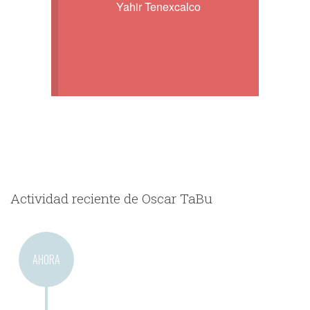
Yahir Tenexcalco
Actividad reciente de Oscar TaBu
AHORA