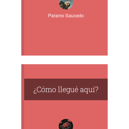
Paramo Saucedo
¿Cómo llegué aquí?