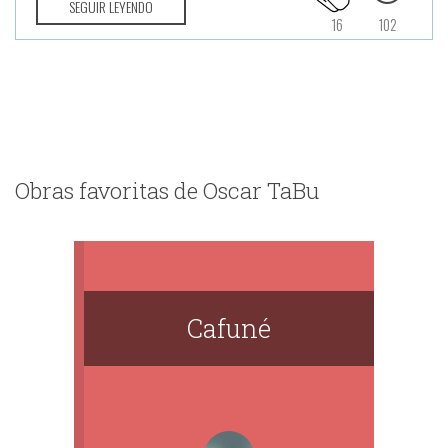
SEGUIR LEYENDO
16
102
Obras favoritas de Oscar TaBu
Cafuné