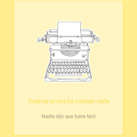
Todavía no nos ha contado nada
Nadie dijo que fuera fácil