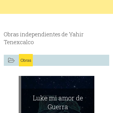
Obras independientes de Yahir
Tenexcalco
Obras
Luke mi amor de
Guerra