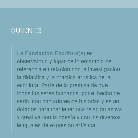
QUIÉNES
La Fundación Escritura(s)
es
observatorio y lugar de intercambio de
referencia en relación con la investigación,
la didáctica y la práctica artística de la
escritura. Parte de la premisa de que
todos los seres humanos, por el hecho de
serlo, son contadores de historias y están
dotados para mantener una relación activa
y creativa con la poesía y con los diversos
lenguajes de expresión artística.