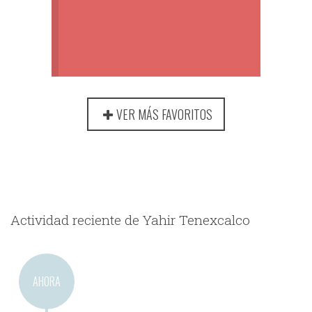
VER MÁS FAVORITOS
Actividad reciente de Yahir Tenexcalco
AHORA