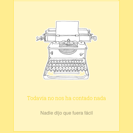
Todavía no nos ha contado nada
Nadie dijo que fuera fácil