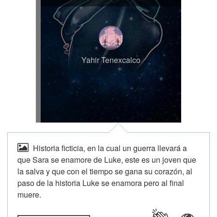
Yahir Tenexcalco
Historia ficticia, en la cual un guerra llevará a
que Sara se enamore de Luke, este es un joven que
la salva y que con el tiempo se gana su corazón, al
paso de la historia Luke se enamora pero al final
muere.