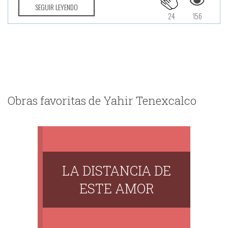
SEGUIR LEYENDO
24
156
Obras favoritas de Yahir Tenexcalco
LA DISTANCIA DE
ESTE AMOR