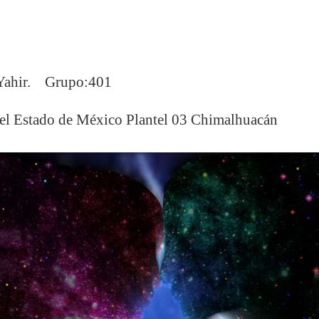
 Yahir. Grupo:401
del Estado de México Plantel 03 Chimalhuacán