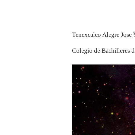
Tenexcalco Alegre Jose
Colegio de Bachilleres 