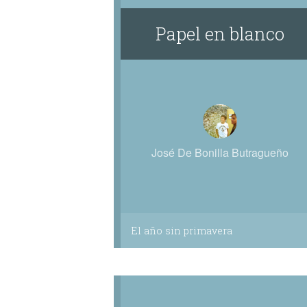
Papel en blanco
José De Bonilla Butragueño
El año sin primavera