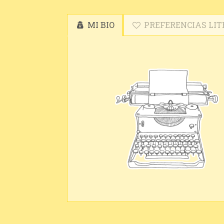
MI BIO
PREFERENCIAS LIT