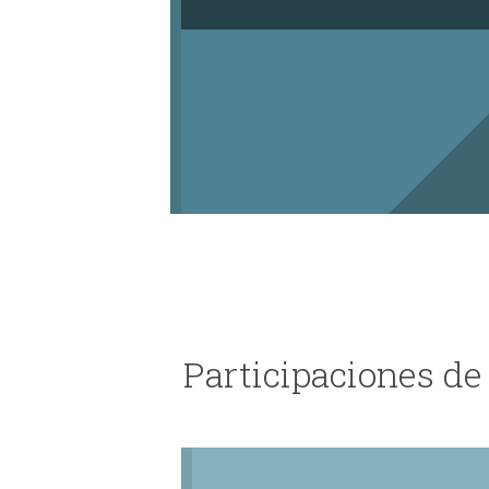
Participaciones de