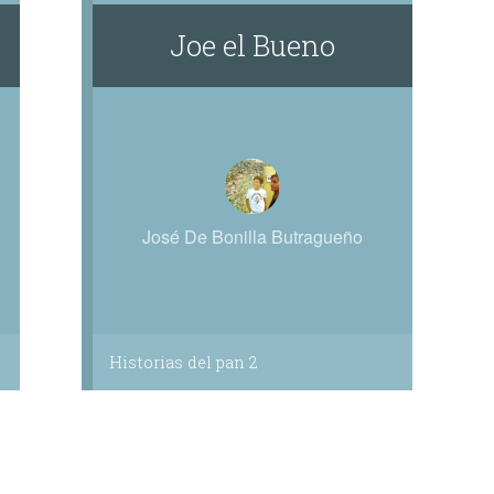
Joe el Bueno
José De Bonilla Butragueño
Historias del pan 2