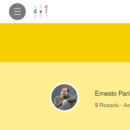
Ernesto Pari
Rosario - Ar