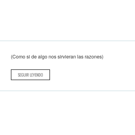
(Como si de algo nos sirvieran las razones)
SEGUIR LEYENDO