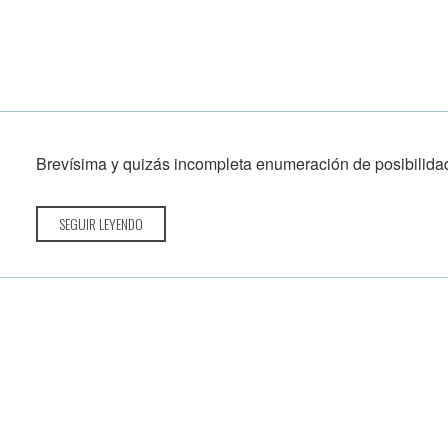
Brevísima y quizás incompleta enumeración de posibilida
SEGUIR LEYENDO