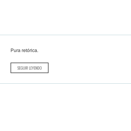
Pura retórica.
SEGUIR LEYENDO