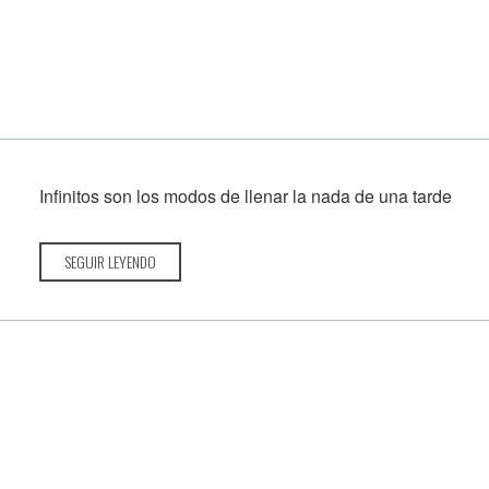
Infinitos son los modos de llenar la nada de una tarde
SEGUIR LEYENDO