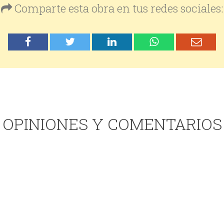
Comparte esta obra en tus redes sociales:
OPINIONES Y COMENTARIOS