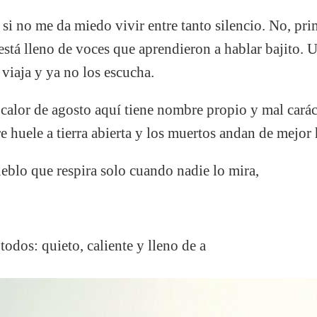
si no me da miedo vivir entre tanto silencio. No, pri
stá lleno de voces que aprendieron a hablar bajito.
 viaja y ya no los escucha.
calor de agosto aquí tiene nombre propio y mal carác
e huele a tierra abierta y los muertos andan de mejor
eblo que respira solo cuando nadie lo mira,
odos: quieto, caliente y lleno de a