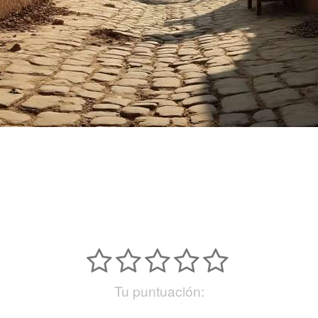
Tu puntuación: