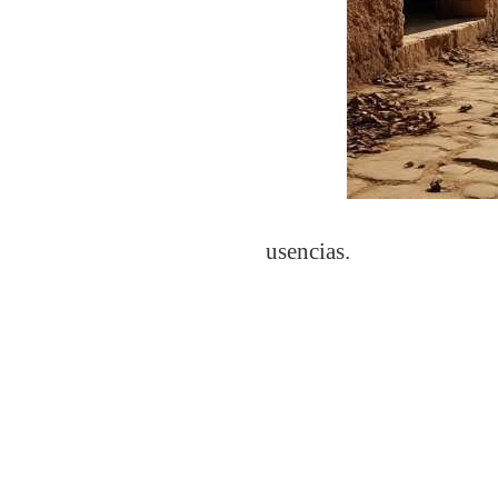
usencias.