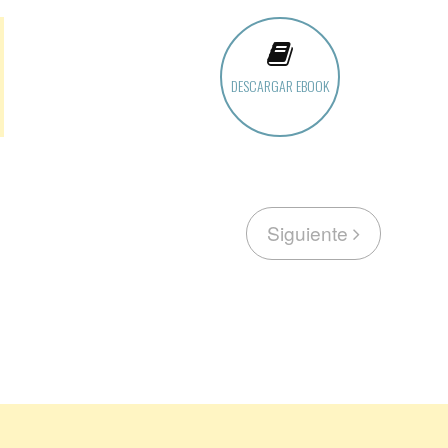
DESCARGAR EBOOK
Siguiente