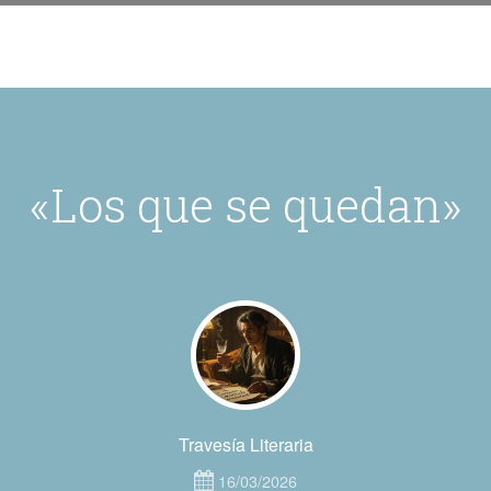
«Los que se quedan»
Travesía Literaria
16/03/2026