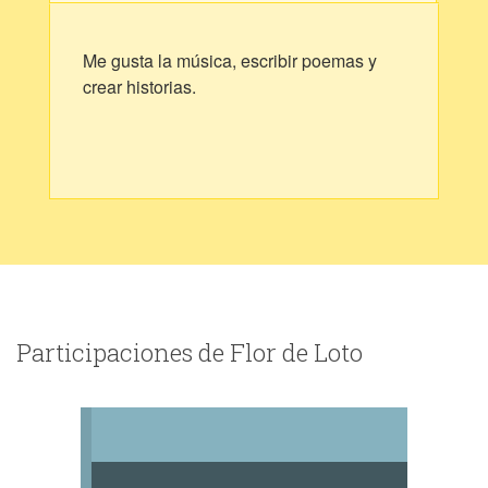
Me gusta la música, escribir poemas y
crear historias.
Participaciones de Flor de Loto