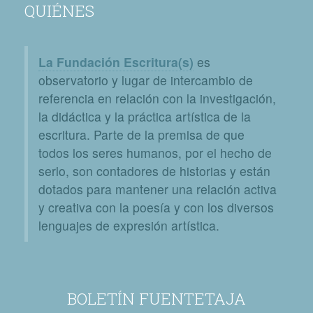
QUIÉNES
La Fundación Escritura(s)
es
observatorio y lugar de intercambio de
referencia en relación con la investigación,
la didáctica y la práctica artística de la
escritura. Parte de la premisa de que
todos los seres humanos, por el hecho de
serlo, son contadores de historias y están
dotados para mantener una relación activa
y creativa con la poesía y con los diversos
lenguajes de expresión artística.
BOLETÍN FUENTETAJA