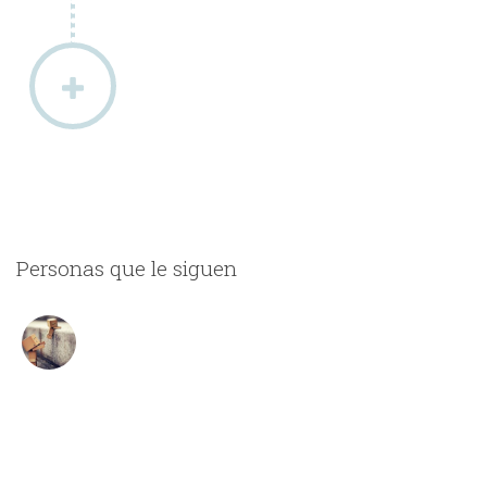
Personas que le siguen