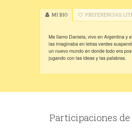
MI BIO
PREFERENCIAS LIT
Me llamo Daniela, vivo en Argentina y e
las imaginaba en letras verdes suspendi
un nuevo mundo en donde todo era posib
jugando con las ideas y las palabras.
Participaciones de