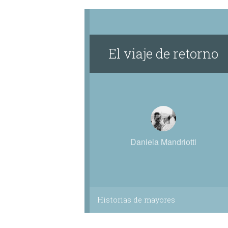
El viaje de retorno
Daniela Mandriotti
Historias de mayores