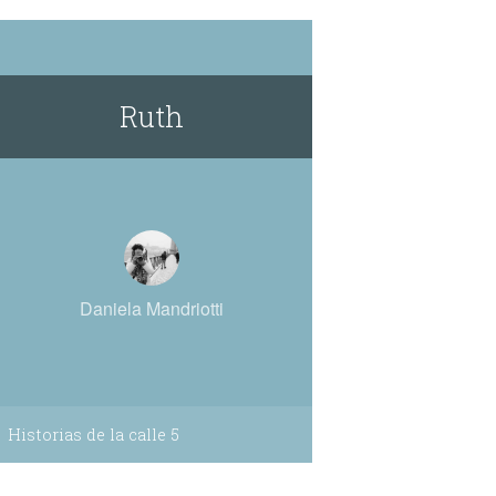
Ruth
Daniela Mandriotti
Historias de la calle 5