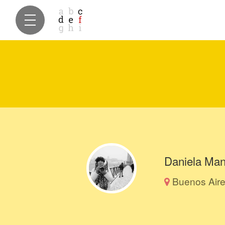
Daniela Mand
Buenos Aire