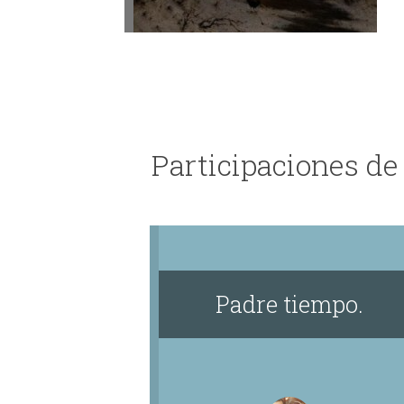
Participaciones de
Padre tiempo.