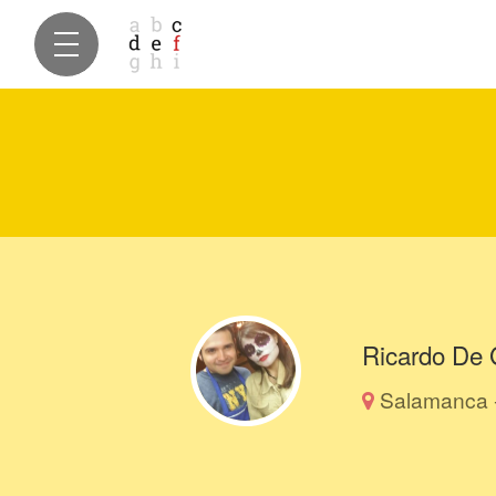
Ricardo De 
Salamanca 