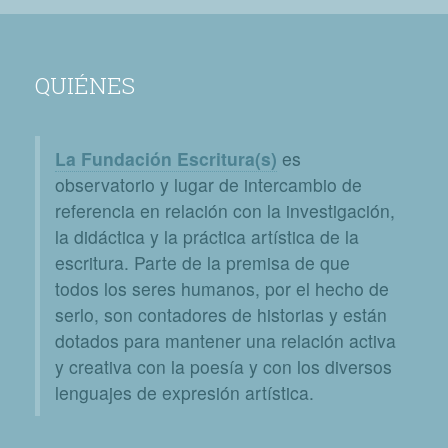
QUIÉNES
La Fundación Escritura(s)
es
observatorio y lugar de intercambio de
referencia en relación con la investigación,
la didáctica y la práctica artística de la
escritura. Parte de la premisa de que
todos los seres humanos, por el hecho de
serlo, son contadores de historias y están
dotados para mantener una relación activa
y creativa con la poesía y con los diversos
lenguajes de expresión artística.