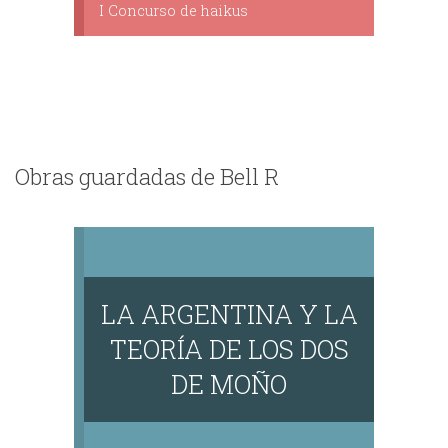
I Concurso de haikus
Obras guardadas de Bell R
LA ARGENTINA Y LA
TEORÍA DE LOS DOS
DE MOÑO