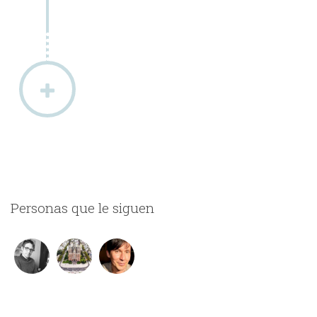
Personas que le siguen