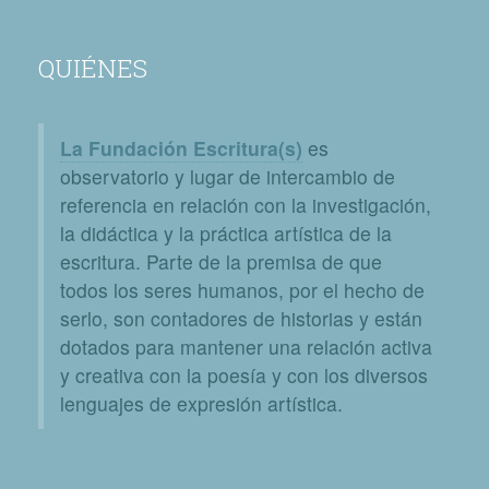
QUIÉNES
La Fundación Escritura(s)
es
observatorio y lugar de intercambio de
referencia en relación con la investigación,
la didáctica y la práctica artística de la
escritura. Parte de la premisa de que
todos los seres humanos, por el hecho de
serlo, son contadores de historias y están
dotados para mantener una relación activa
y creativa con la poesía y con los diversos
lenguajes de expresión artística.