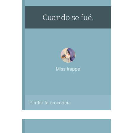
Cuando se fué.
Miss frappe
Perder la inocencia