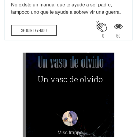
No existe un manual que te ayude a ser padre,
tampoco uno que te ayude a sobrevivir una guerra.
SEGUIR LEYENDO
0
60
Un vaso de olvido
Miss frappe