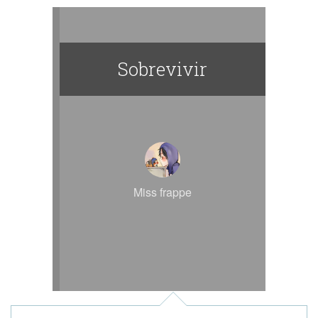
Sobrevivir
Miss frappe