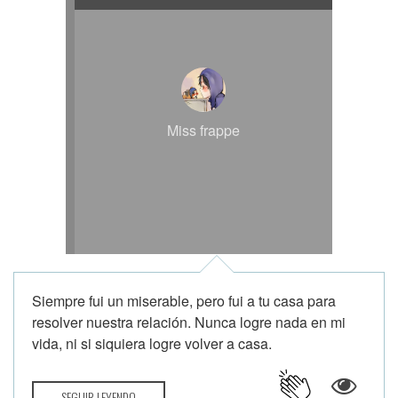
Miss frappe
Siempre fui un miserable, pero fui a tu casa para
resolver nuestra relación. Nunca logre nada en mi
vida, ni si siquiera logre volver a casa.
SEGUIR LEYENDO