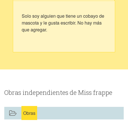
Solo soy alguien que tiene un cobayo de
mascota y le gusta escribir. No hay más
que agregar.
Obras independientes de Miss frappe
Obras