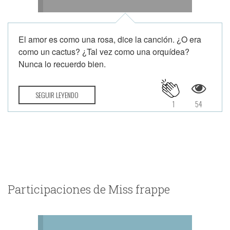
El amor es como una rosa, dice la canción. ¿O era
como un cactus? ¿Tal vez como una orquídea?
Nunca lo recuerdo bien.
SEGUIR LEYENDO
1
54
Participaciones de Miss frappe