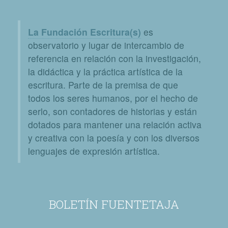
La Fundación Escritura(s)
es
observatorio y lugar de intercambio de
referencia en relación con la investigación,
la didáctica y la práctica artística de la
escritura. Parte de la premisa de que
todos los seres humanos, por el hecho de
serlo, son contadores de historias y están
dotados para mantener una relación activa
y creativa con la poesía y con los diversos
lenguajes de expresión artística.
BOLETÍN FUENTETAJA