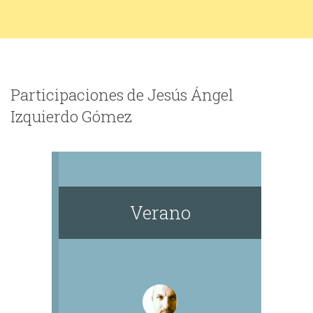
Participaciones de Jesús Ángel
Izquierdo Gómez
Verano