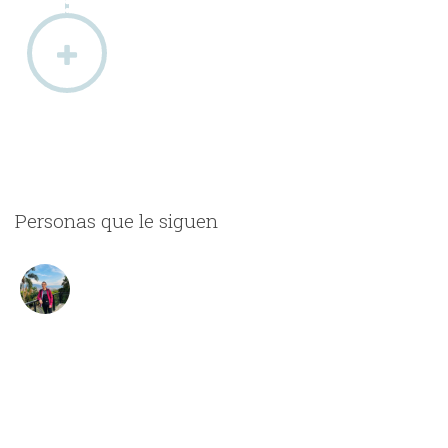
Personas que le siguen