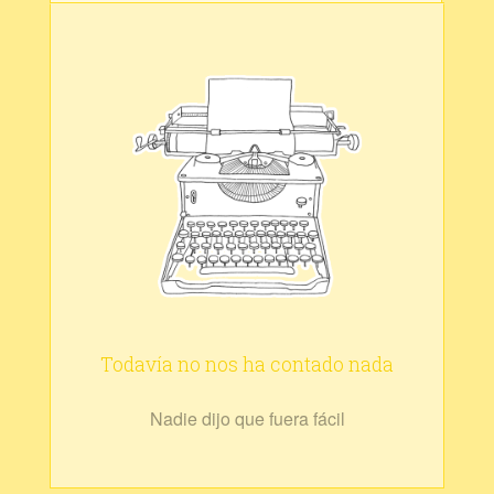
Todavía no nos ha contado nada
Nadie dijo que fuera fácil