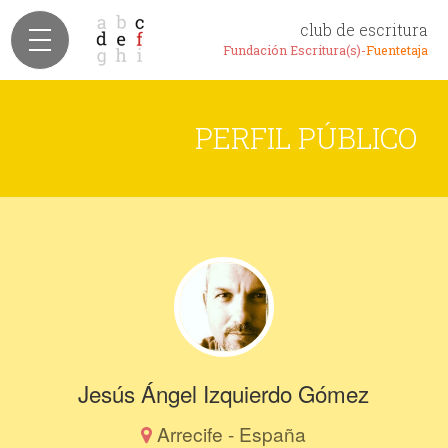
club de escritura
Fundación Escritura(s)-
Fuentetaja
PERFIL PÚBLICO
Jesús Ángel Izquierdo Gómez
Arrecife - España