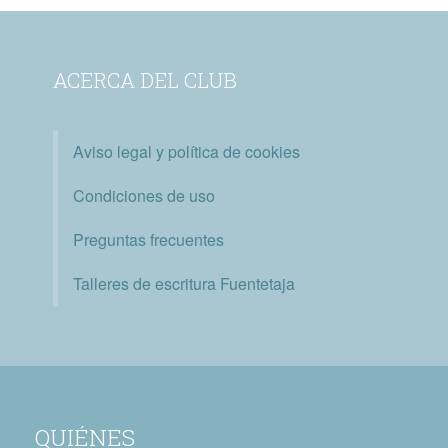
ACERCA DEL CLUB
Aviso legal y política de cookies
Condiciones de uso
Preguntas frecuentes
Talleres de escritura Fuentetaja
QUIÉNES