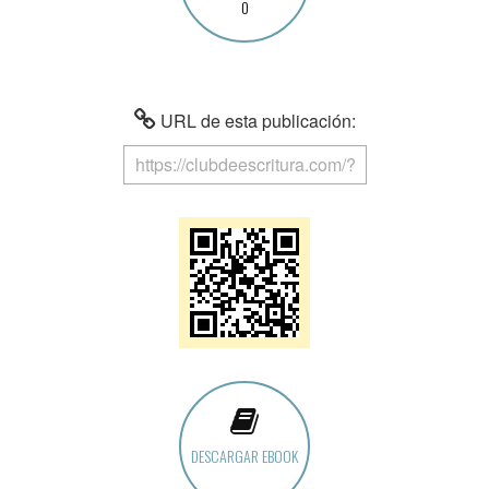
0
URL de esta publicación:
DESCARGAR EBOOK