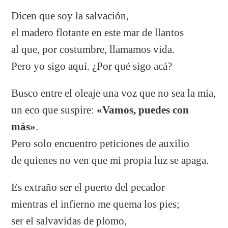
Dicen que soy la salvación,
el madero flotante en este mar de llantos
al que, por costumbre, llamamos vida.
Pero yo sigo aquí. ¿Por qué sigo acá?
Busco entre el oleaje una voz que no sea la mía,
un eco que suspire:
«Vamos, puedes con
más»
.
Pero solo encuentro peticiones de auxilio
de quienes no ven que mi propia luz se apaga.
Es extraño ser el puerto del pecador
mientras el infierno me quema los pies;
ser el salvavidas de plomo,