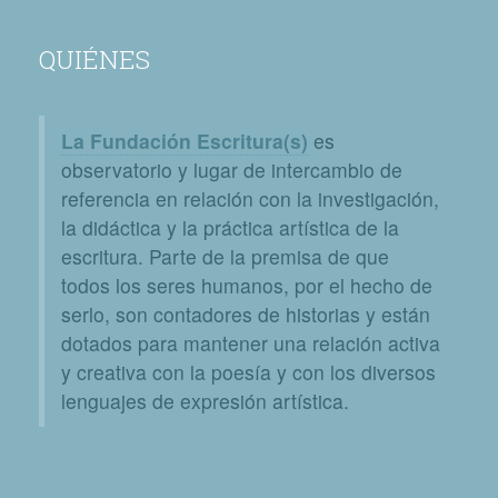
QUIÉNES
La Fundación Escritura(s)
es
observatorio y lugar de intercambio de
referencia en relación con la investigación,
la didáctica y la práctica artística de la
escritura. Parte de la premisa de que
todos los seres humanos, por el hecho de
serlo, son contadores de historias y están
dotados para mantener una relación activa
y creativa con la poesía y con los diversos
lenguajes de expresión artística.