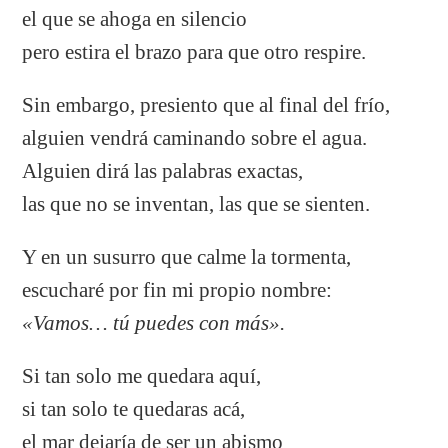
el que se ahoga en silencio
pero estira el brazo para que otro respire.
Sin embargo, presiento que al final del frío,
alguien vendrá caminando sobre el agua.
Alguien dirá las palabras exactas,
las que no se inventan, las que se sienten.
Y en un susurro que calme la tormenta,
escucharé por fin mi propio nombre:
«Vamos… tú puedes con más».
Si tan solo me quedara aquí,
si tan solo te quedaras acá,
el mar dejaría de ser un abismo