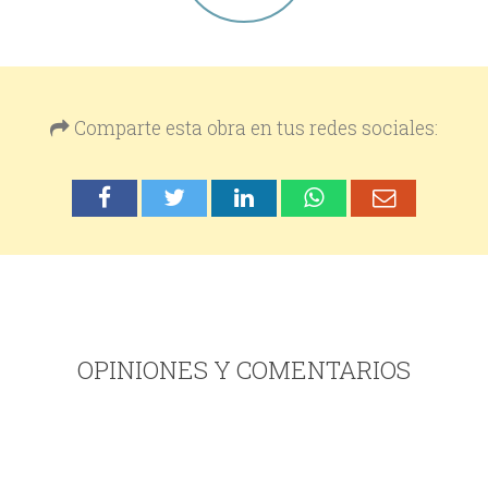
Comparte esta obra en tus redes sociales:
OPINIONES Y COMENTARIOS