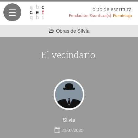
club de escritura
Fundación Escritura(s)-
Fuentetaja
Obras de Silvia
El vecindario.
Silvia
30/07/2025