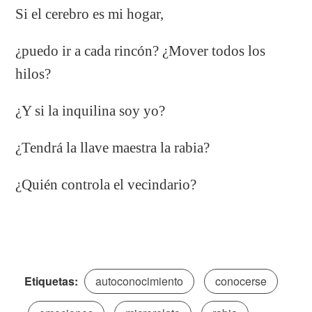
Si el cerebro es mi hogar,
¿puedo ir a cada rincón? ¿Mover todos los
hilos?
¿Y si la inquilina soy yo?
¿Tendrá la llave maestra la rabia?
¿Quién controla el vecindario?
Etiquetas:
autoconocimiento
conocerse