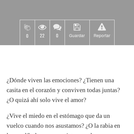
22
0
0
Guardar
Reportar
¿Dónde viven las emociones? ¿Tienen una
casita en el corazón y conviven todas juntas?
¿O quizá ahí solo vive el amor?
¿Vive el miedo en el estómago que da un
vuelco cuando nos asustamos? ¿O la rabia en