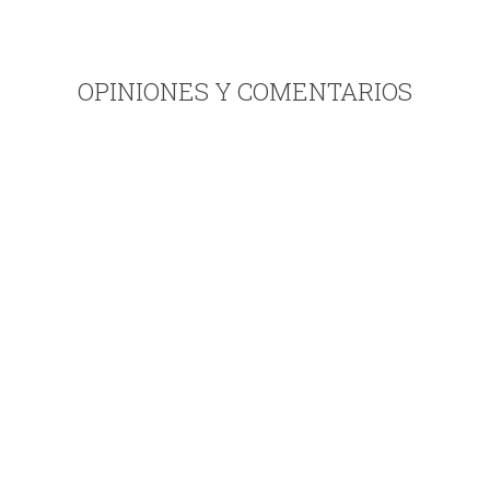
OPINIONES Y COMENTARIOS