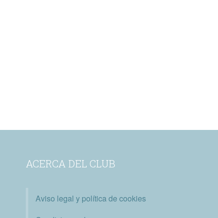
ACERCA DEL CLUB
Aviso legal y política de cookies