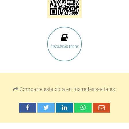
DESCARGAR EBOOK
Comparte esta obra en tus redes sociales: