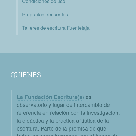
Condiciones de uso
Preguntas frecuentes
Talleres de escritura Fuentetaja
QUIÉNES
La Fundación Escritura(s)
es
observatorio y lugar de intercambio de
referencia en relación con la investigación,
la didáctica y la práctica artística de la
escritura. Parte de la premisa de que