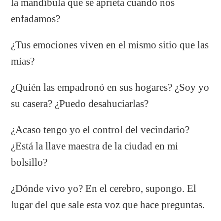
la
mandíbula que se aprieta cuando nos
enfadamos?
¿Tus emociones viven en el mismo sitio que las
mías?
¿Quién las empadronó en sus hogares? ¿Soy yo
su casera? ¿Puedo desahuciarlas?
¿Acaso tengo yo el control del vecindario?
¿Está la llave maestra de la ciudad en mi
bolsillo?
¿Dónde vivo yo? En el cerebro, supongo. El
lugar del que sale esta voz que hace preguntas.