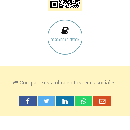
DESCARGAR EBOOK
Comparte esta obra en tus redes sociales: