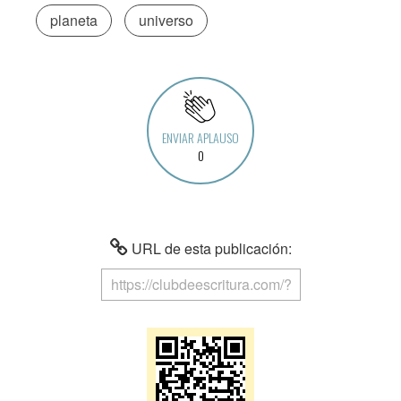
planeta
universo
ENVIAR APLAUSO
0
URL de esta publicación: