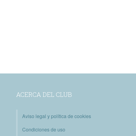
ACERCA DEL CLUB
Aviso legal y política de cookies
Condiciones de uso