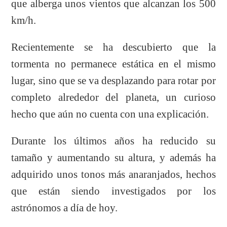
que alberga unos vientos que alcanzan los 500
km/h.
Recientemente se ha descubierto que la
tormenta no permanece estática en el mismo
lugar, sino que se va desplazando para rotar por
completo alrededor del planeta, un curioso
hecho que aún no cuenta con una explicación.
Durante los últimos años ha reducido su
tamaño y aumentando su altura, y además ha
adquirido unos tonos más anaranjados, hechos
que están siendo investigados por los
astrónomos a día de hoy.