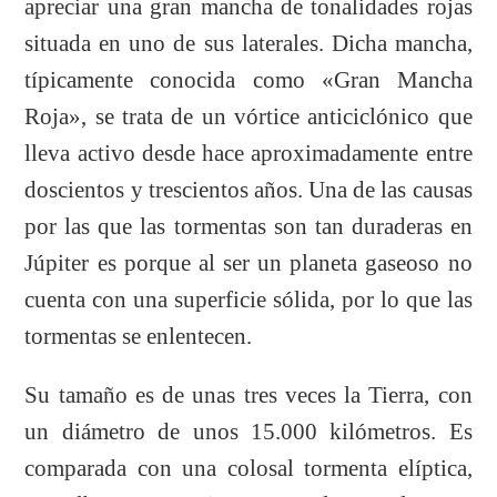
apreciar una gran mancha de tonalidades rojas
situada en uno de sus laterales. Dicha mancha,
típicamente conocida como «Gran Mancha
Roja», se trata de un vórtice anticiclónico que
lleva activo desde hace aproximadamente entre
doscientos y trescientos años. Una de las causas
por las que las tormentas son tan duraderas en
Júpiter es porque al ser un planeta gaseoso no
cuenta con una superficie sólida, por lo que las
tormentas se enlentecen.
Su tamaño es de unas tres veces la Tierra, con
un diámetro de unos 15.000 kilómetros. Es
comparada con una colosal tormenta elíptica,