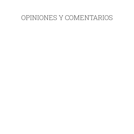
OPINIONES Y COMENTARIOS