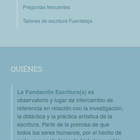
Preguntas frecuentes
Talleres de escritura Fuentetaja
QUIÉNES
La Fundación Escritura(s)
es
observatorio y lugar de intercambio de
referencia en relación con la investigación,
la didáctica y la práctica artística de la
escritura. Parte de la premisa de que
todos los seres humanos, por el hecho de