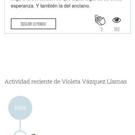
esperanza. Y también la del anciano.
SEGUIR LEYENDO
2
102
Actividad reciente de Violeta Vázquez Llamas
AHORA