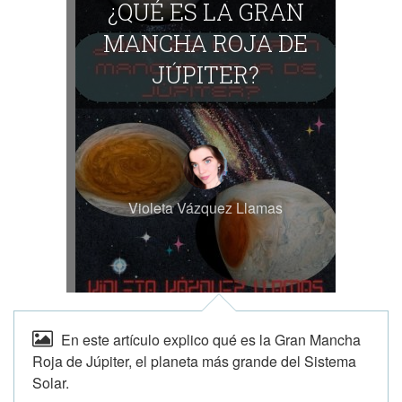
¿QUÉ ES LA GRAN
MANCHA ROJA DE
JÚPITER?
Violeta Vázquez Llamas
En este artículo explico qué es la Gran Mancha
Roja de Júpiter, el planeta más grande del Sistema
Solar.