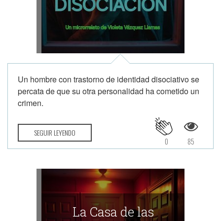
Un hombre con trastorno de identidad disociativo se
percata de que su otra personalidad ha cometido un
crimen.
SEGUIR LEYENDO
0
85
La Casa de las