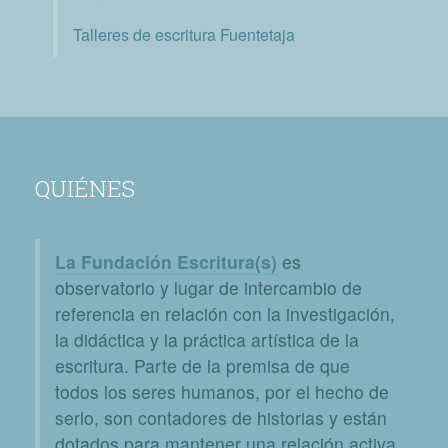
Talleres de escritura Fuentetaja
QUIÉNES
La Fundación Escritura(s)
es
observatorio y lugar de intercambio de
referencia en relación con la investigación,
la didáctica y la práctica artística de la
escritura. Parte de la premisa de que
todos los seres humanos, por el hecho de
serlo, son contadores de historias y están
dotados para mantener una relación activa