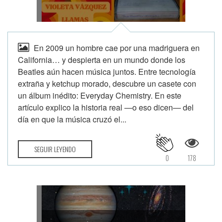
En 2009 un hombre cae por una madriguera en
California… y despierta en un mundo donde los
Beatles aún hacen música juntos. Entre tecnología
extraña y ketchup morado, descubre un casete con
un álbum inédito: Everyday Chemistry. En este
artículo explico la historia real —o eso dicen— del
día en que la música cruzó el...
SEGUIR LEYENDO
0
178