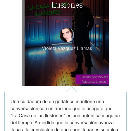
Ilusiones
Violeta Vázquez Llamas
Una cuidadora de un geriátrico mantiene una
conversación con un anciano que le asegura que
"La Casa de las Ilusiones" es una auténtica máquina
del tiempo. A medida que la conversación avanza
llega a la conclusión de que aquel lugar es su única