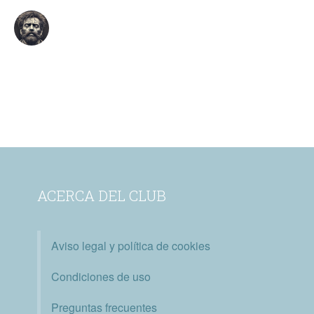
ACERCA DEL CLUB
Aviso legal y política de cookies
Condiciones de uso
Preguntas frecuentes