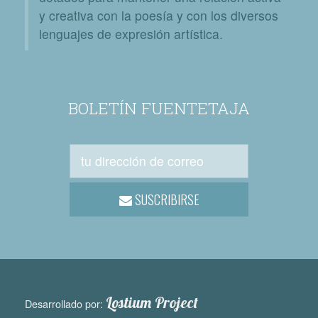
y creativa con la poesía y con los diversos
lenguajes de expresión artística.
BOLETÍN FUENTETAJA
SUSCRIBIRSE
Lostium Project
Desarrollado por: