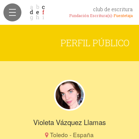
club de escritura
Fundación Escritura(s)-
Fuentetaja
PERFIL PÚBLICO
Violeta Vázquez Llamas
Toledo - España