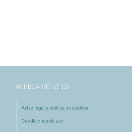
ACERCA DEL CLUB
Aviso legal y política de cookies
Condiciones de uso