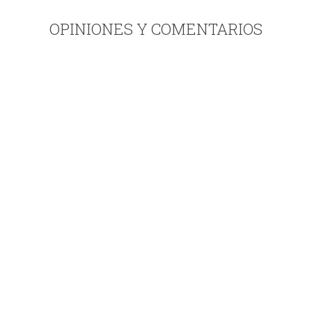
OPINIONES Y COMENTARIOS