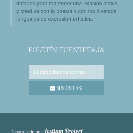
dotados para mantener una relación activa
y creativa con la poesía y con los diversos
lenguajes de expresión artística.
BOLETÍN FUENTETAJA
SUSCRIBIRSE
Lostium Project
Desarrollado por: