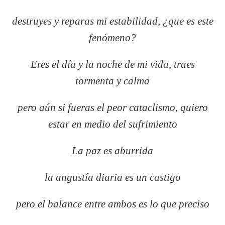
destruyes y reparas mi estabilidad, ¿que es este
fenómeno?
Eres el día y la noche de mi vida, traes
tormenta y calma
pero aún si fueras el peor cataclismo, quiero
estar en medio del sufrimiento
La paz es aburrida
la angustía diaria es un castigo
pero el balance entre ambos es lo que preciso