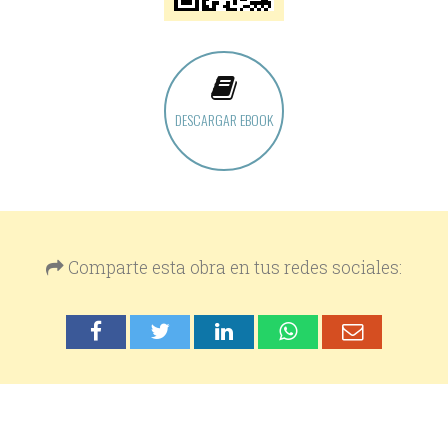
DESCARGAR EBOOK
Comparte esta obra en tus redes sociales: