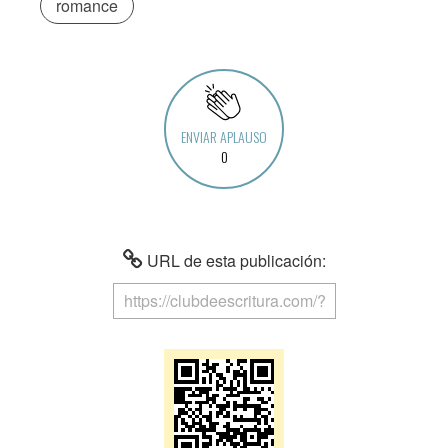
romance
ENVIAR APLAUSO
0
URL de esta publicación: