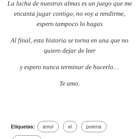
La lucha de nuestras almas es un juego que me
encanta jugar contigo, no voy a rendirme,
espero tampoco lo hagas
Al final, esta historia se torna en una que no
quiero dejar de leer
y espero nunca terminar de hacerlo…
Te amo.
Etiquetas:
amor
el
poema