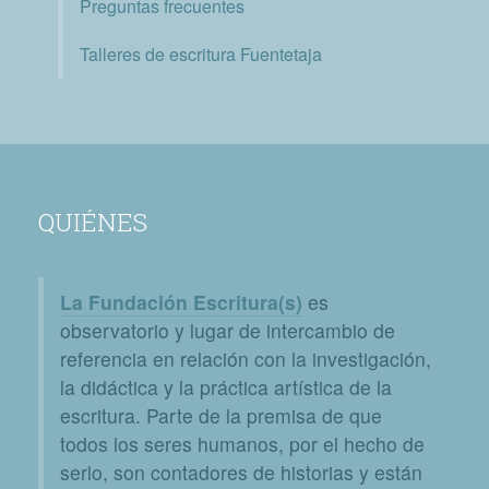
Preguntas frecuentes
Talleres de escritura Fuentetaja
QUIÉNES
La Fundación Escritura(s)
es
observatorio y lugar de intercambio de
referencia en relación con la investigación,
la didáctica y la práctica artística de la
escritura. Parte de la premisa de que
todos los seres humanos, por el hecho de
serlo, son contadores de historias y están