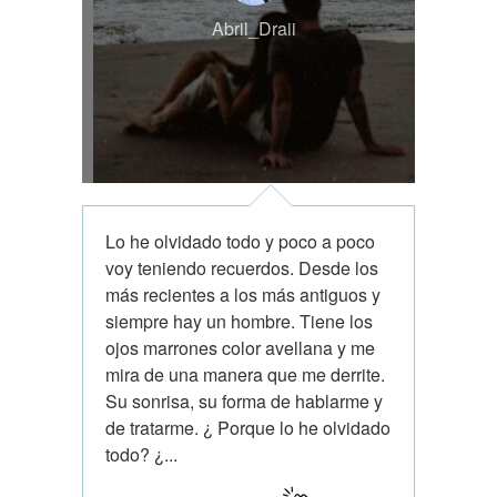
Abril_Draii
Lo he olvidado todo y poco a poco
voy teniendo recuerdos. Desde los
más recientes a los más antiguos y
siempre hay un hombre. Tiene los
ojos marrones color avellana y me
mira de una manera que me derrite.
Su sonrisa, su forma de hablarme y
de tratarme. ¿ Porque lo he olvidado
todo? ¿...