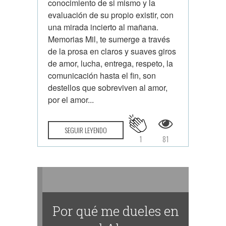
conocimiento de si mismo y la
evaluación de su propio existir, con
una mirada incierto al mañana.
Memorias Mil, te sumerge a través
de la prosa en claros y suaves giros
de amor, lucha, entrega, respeto, la
comunicación hasta el fin, son
destellos que sobreviven al amor,
por el amor...
SEGUIR LEYENDO
1
81
Por qué me dueles en