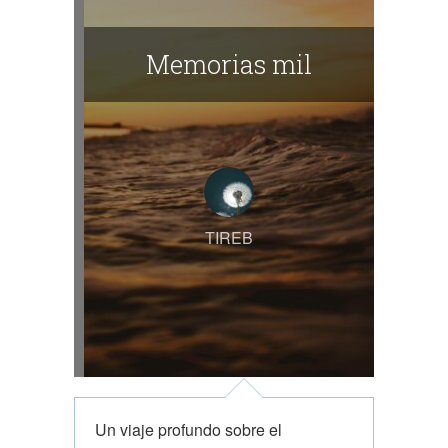
Memorias mil
TIREB
Un viaje profundo sobre el