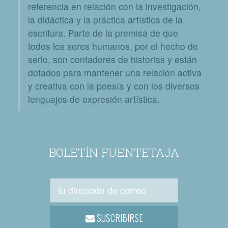
referencia en relación con la investigación,
la didáctica y la práctica artística de la
escritura. Parte de la premisa de que
todos los seres humanos, por el hecho de
serlo, son contadores de historias y están
dotados para mantener una relación activa
y creativa con la poesía y con los diversos
lenguajes de expresión artística.
BOLETÍN FUENTETAJA
SUSCRIBIRSE