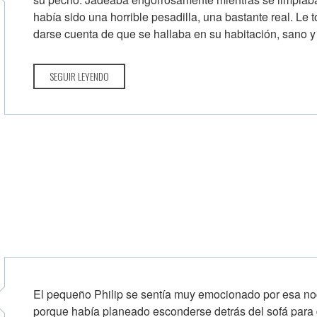
había sido una horrible pesadilla, una bastante real. Le
darse cuenta de que se hallaba en su habitación, sano y 
SEGUIR LEYENDO
El pequeño Philip se sentía muy emocionado por esa no
porque había planeado esconderse detrás del sofá para 