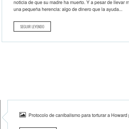
noticia de que su madre ha muerto. Y a pesar de llevar 
una pequeña herencia: algo de dinero que la ayuda...
SEGUIR LEYENDO
Protocolo de canibalismo para torturar a Howard