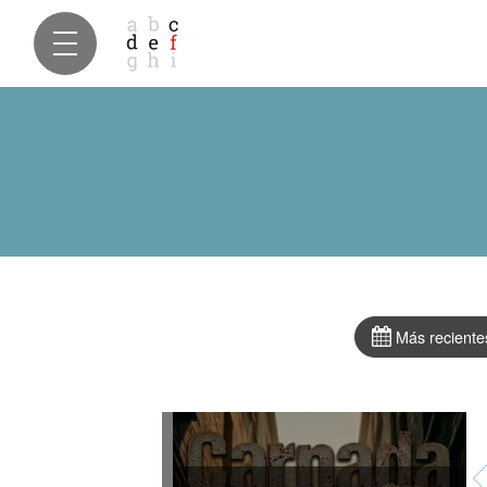
Más reciente