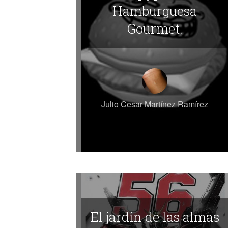
Hamburguesa
Gourmet.
Julio Cesar Martínez Ramírez
El jardín de las almas