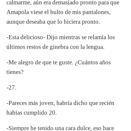
calmarme, aún era demasiado pronto para que
Amapola viese el bulto de mis pantalones,
aunque deseaba que lo hiciera pronto.
-Esta delicioso- Dijo mientras se relamía los
últimos restos de ginebra con la lengua.
-Me alegro de que te guste. ¿Cuántos años
tienes?
-27.
-Pareces más joven, habría dicho que recién
habías cumplido 20.
-Siempre he tenido una cara dulce, eso hace