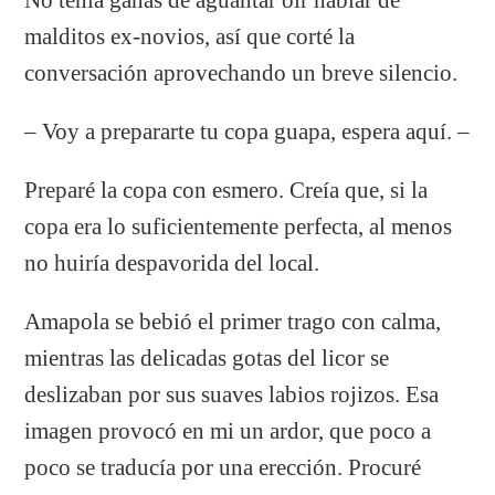
malditos ex-novios, así que corté la
conversación aprovechando un breve silencio.
– Voy a prepararte tu copa guapa, espera aquí. –
Preparé la copa con esmero. Creía que, si la
copa era lo suficientemente perfecta, al menos
no huiría despavorida del local.
Amapola se bebió el primer trago con calma,
mientras las delicadas gotas del licor se
deslizaban por sus suaves labios rojizos. Esa
imagen provocó en mi un ardor, que poco a
poco se traducía por una erección. Procuré