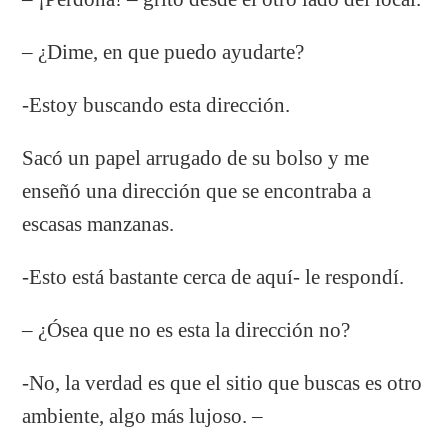
– ¿Dime, en que puedo ayudarte?
-Estoy buscando esta dirección.
Sacó un papel arrugado de su bolso y me
enseñó una dirección que se encontraba a
escasas manzanas.
-Esto está bastante cerca de aquí- le respondí.
– ¿Ósea que no es esta la dirección no?
-No, la verdad es que el sitio que buscas es otro
ambiente, algo más lujoso. –