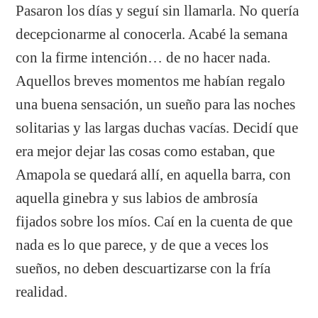
Pasaron los días y seguí sin llamarla. No quería
decepcionarme al conocerla. Acabé la semana
con la firme intención… de no hacer nada.
Aquellos breves momentos me habían regalo
una buena sensación, un sueño para las noches
solitarias y las largas duchas vacías. Decidí que
era mejor dejar las cosas como estaban, que
Amapola se quedará allí, en aquella barra, con
aquella ginebra y sus labios de ambrosía
fijados sobre los míos. Caí en la cuenta de que
nada es lo que parece, y de que a veces los
sueños, no deben descuartizarse con la fría
realidad.