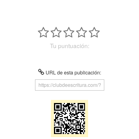
Tu puntuación:
URL de esta publicación: