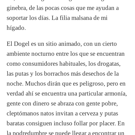
ginebra, de las pocas cosas que me ayudan a
soportar los días. La filia malsana de mi
hígado.
El Dogel es un sitio animado, con un cierto
ambiente nocturno entre los que se encuentran
como consumidores habituales, los drogatas,
las putas y los borrachos más desechos de la
noche. Muchos dirán que es peligroso, pero en
verdad ahí se encuentra una particular armonía,
gente con dinero se abraza con gente pobre,
cleptómanos natos invitan a cerveza y putas
baratas consiguen incluso follar por placer. En
la podredumbre se puede llegar a encontrar un