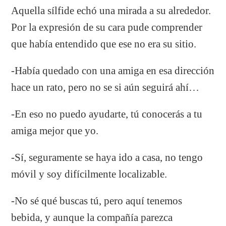
Aquella sílfide echó una mirada a su alrededor.
Por la expresión de su cara pude comprender
que había entendido que ese no era su sitio.
-Había quedado con una amiga en esa dirección
hace un rato, pero no se si aún seguirá ahí…
-En eso no puedo ayudarte, tú conocerás a tu
amiga mejor que yo.
-Sí, seguramente se haya ido a casa, no tengo
móvil y soy difícilmente localizable.
-No sé qué buscas tú, pero aquí tenemos
bebida, y aunque la compañía parezca