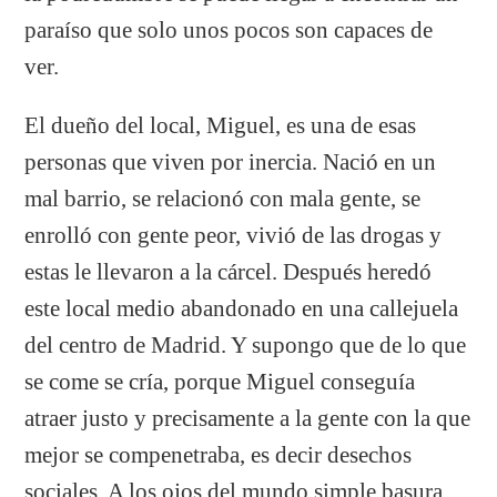
paraíso que solo unos pocos son capaces de
ver.
El dueño del local, Miguel, es una de esas
personas que viven por inercia. Nació en un
mal barrio, se relacionó con mala gente, se
enrolló con gente peor, vivió de las drogas y
estas le llevaron a la cárcel. Después heredó
este local medio abandonado en una callejuela
del centro de Madrid. Y supongo que de lo que
se come se cría, porque Miguel conseguía
atraer justo y precisamente a la gente con la que
mejor se compenetraba, es decir desechos
sociales. A los ojos del mundo simple basura,