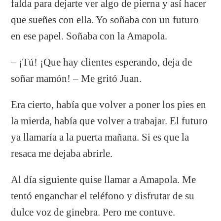
falda para dejarte ver algo de pierna y así hacer
que sueñes con ella. Yo soñaba con un futuro
en ese papel. Soñaba con la Amapola.
– ¡Tú! ¡Que hay clientes esperando, deja de
soñar mamón! – Me gritó Juan.
Era cierto, había que volver a poner los pies en
la mierda, había que volver a trabajar. El futuro
ya llamaría a la puerta mañana. Si es que la
resaca me dejaba abrirle.
Al día siguiente quise llamar a Amapola. Me
tentó enganchar el teléfono y disfrutar de su
dulce voz de ginebra. Pero me contuve.