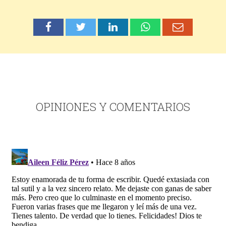
OPINIONES Y COMENTARIOS