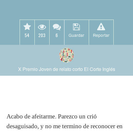
54
203
6
Guardar
Reportar
X Premio Joven de relato corto El Corte Inglés
Acabo de afeitarme. Parezco un crió
desaguisado, y no me termino de reconocer en