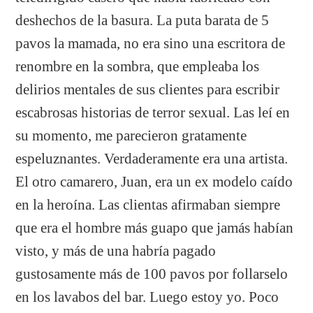
deshechos de la basura. La puta barata de 5
pavos la mamada, no era sino una escritora de
renombre en la sombra, que empleaba los
delirios mentales de sus clientes para escribir
escabrosas historias de terror sexual. Las leí en
su momento, me parecieron gratamente
espeluznantes. Verdaderamente era una artista.
El otro camarero, Juan, era un ex modelo caído
en la heroína. Las clientas afirmaban siempre
que era el hombre más guapo que jamás habían
visto, y más de una habría pagado
gustosamente más de 100 pavos por follarselo
en los lavabos del bar. Luego estoy yo. Poco