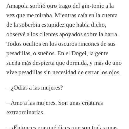
Amapola sorbió otro trago del gin-tonic a la
vez que me miraba. Mientras caía en la cuenta
de la soberbia estupidez que había dicho,
observé a los clientes apoyados sobre la barra.
Todos ocultos en los oscuros rincones de sus
pesadillas, o sueños. En el Dogel, la gente
sueña más despierta que dormida, y más de uno
vive pesadillas sin necesidad de cerrar los ojos.
– ¿Odias a las mujeres?
– Amo a las mujeres. Son unas criaturas
extraordinarias.
– ¿Entonces por qué dices que son todas unas