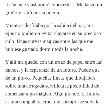
-Llámame y así podré conocerte. – Me lanzó un
guiño y salió por la puerta.
Mientras desfilaba por la salida del bar, mis
ojos no pudieron evitar clavarse en su precioso
culo. Unas curvas mágicas entre las que me
hubiese gustado dormir toda la noche.
Y allí me quede, con un trozo de papel entre las
manos, y la esperanza de un futuro. Puede que
de un polvo. Pequeñas líneas que dibujaban
sobre una arrugada servilleta la posibilidad de
comenzar algo mágico. Algo grande. El futuro
es una compañera cruel que siempre se sube la