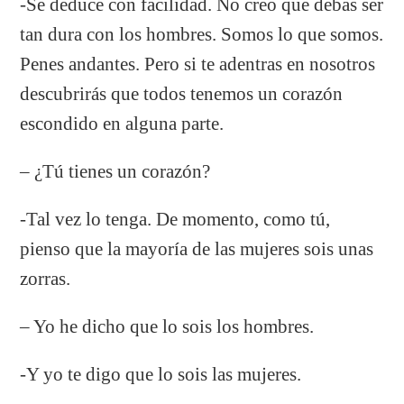
-Se deduce con facilidad. No creo que debas ser
tan dura con los hombres. Somos lo que somos.
Penes andantes. Pero si te adentras en nosotros
descubrirás que todos tenemos un corazón
escondido en alguna parte.
– ¿Tú tienes un corazón?
-Tal vez lo tenga. De momento, como tú,
pienso que la mayoría de las mujeres sois unas
zorras.
– Yo he dicho que lo sois los hombres.
-Y yo te digo que lo sois las mujeres.