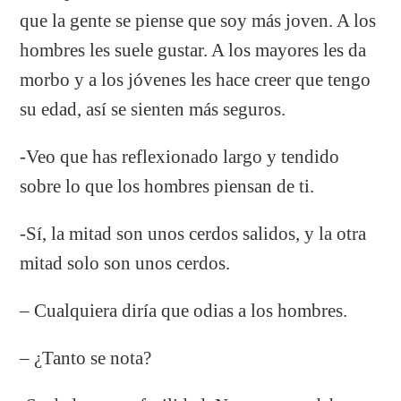
que la gente se piense que soy más joven. A los
hombres les suele gustar. A los mayores les da
morbo y a los jóvenes les hace creer que tengo
su edad, así se sienten más seguros.
-Veo que has reflexionado largo y tendido
sobre lo que los hombres piensan de ti.
-Sí, la mitad son unos cerdos salidos, y la otra
mitad solo son unos cerdos.
– Cualquiera diría que odias a los hombres.
– ¿Tanto se nota?