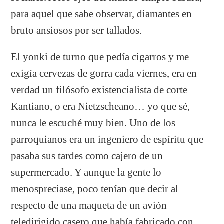
para aquel que sabe observar, diamantes en
bruto ansiosos por ser tallados.
El yonki de turno que pedía cigarros y me
exigía cervezas de gorra cada viernes, era en
verdad un filósofo existencialista de corte
Kantiano, o era Nietzscheano… yo que sé,
nunca le escuché muy bien. Uno de los
parroquianos era un ingeniero de espíritu que
pasaba sus tardes como cajero de un
supermercado. Y aunque la gente lo
menospreciase, poco tenían que decir al
respecto de una maqueta de un avión
teledirigido casero que había fabricado con