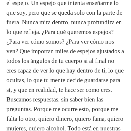
el espejo. Un espejo que intenta enseñarme lo
que soy, pero que se queda solo con la parte de
fuera. Nunca mira dentro, nunca profundiza en
lo que refleja. ¿Para qué queremos espejos?
¿Para ver cómo somos? ¿Para ver cómo nos
ven? Que importan miles de espejos ajustados a
todos los ángulos de tu cuerpo si al final no
eres capaz de ver lo que hay dentro de ti, lo que
ocultas, lo que tu mente decide guardarse para
sí, y que en realidad, te hace ser como eres.
Buscamos respuestas, sin saber bien las
preguntas. Porque me ocurre esto, porque me
falta lo otro, quiero dinero, quiero fama, quiero
mujeres, quiero alcohol. Todo está en nuestras