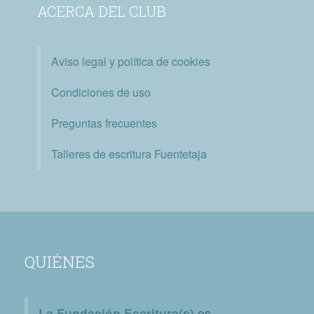
ACERCA DEL CLUB
Aviso legal y política de cookies
Condiciones de uso
Preguntas frecuentes
Talleres de escritura Fuentetaja
QUIÉNES
La Fundación Escritura(s)
es