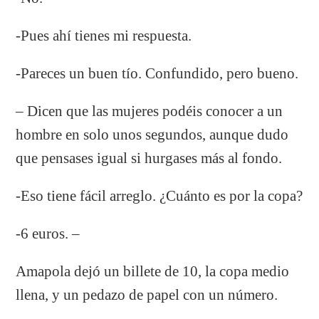
-Pues ahí tienes mi respuesta.
-Pareces un buen tío. Confundido, pero bueno.
– Dicen que las mujeres podéis conocer a un
hombre en solo unos segundos, aunque dudo
que pensases igual si hurgases más al fondo.
-Eso tiene fácil arreglo. ¿Cuánto es por la copa?
-6 euros. –
Amapola dejó un billete de 10, la copa medio
llena, y un pedazo de papel con un número.