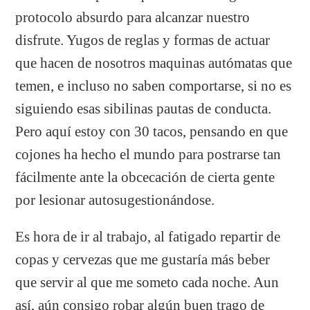
protocolo absurdo para alcanzar nuestro
disfrute. Yugos de reglas y formas de actuar
que hacen de nosotros maquinas autómatas que
temen, e incluso no saben comportarse, si no es
siguiendo esas sibilinas pautas de conducta.
Pero aquí estoy con 30 tacos, pensando en que
cojones ha hecho el mundo para postrarse tan
fácilmente ante la obcecación de cierta gente
por lesionar autosugestionándose.
Es hora de ir al trabajo, al fatigado repartir de
copas y cervezas que me gustaría más beber
que servir al que me someto cada noche. Aun
así, aún consigo robar algún buen trago de