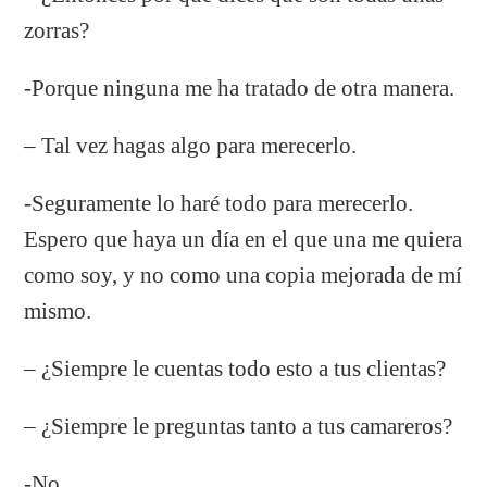
zorras?
-Porque ninguna me ha tratado de otra manera.
– Tal vez hagas algo para merecerlo.
-Seguramente lo haré todo para merecerlo.
Espero que haya un día en el que una me quiera
como soy, y no como una copia mejorada de mí
mismo.
– ¿Siempre le cuentas todo esto a tus clientas?
– ¿Siempre le preguntas tanto a tus camareros?
-No.