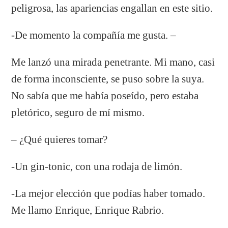
peligrosa, las apariencias engallan en este sitio.
-De momento la compañía me gusta. –
Me lanzó una mirada penetrante. Mi mano, casi
de forma inconsciente, se puso sobre la suya.
No sabía que me había poseído, pero estaba
pletórico, seguro de mí mismo.
– ¿Qué quieres tomar?
-Un gin-tonic, con una rodaja de limón.
-La mejor elección que podías haber tomado.
Me llamo Enrique, Enrique Rabrio.