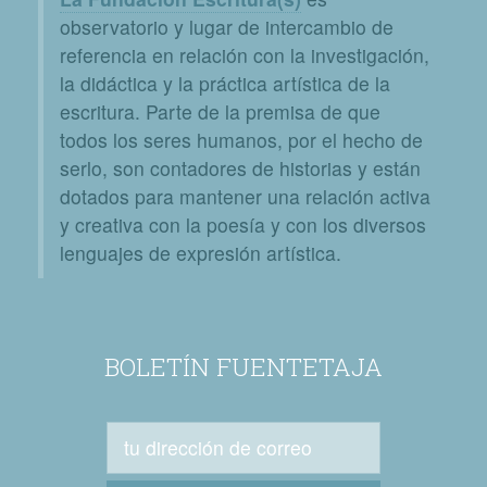
observatorio y lugar de intercambio de
referencia en relación con la investigación,
la didáctica y la práctica artística de la
escritura. Parte de la premisa de que
todos los seres humanos, por el hecho de
serlo, son contadores de historias y están
dotados para mantener una relación activa
y creativa con la poesía y con los diversos
lenguajes de expresión artística.
BOLETÍN FUENTETAJA