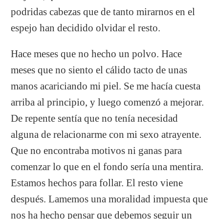
podridas cabezas que de tanto mirarnos en el
espejo han decidido olvidar el resto.
Hace meses que no hecho un polvo. Hace
meses que no siento el cálido tacto de unas
manos acariciando mi piel. Se me hacía cuesta
arriba al principio, y luego comenzó a mejorar.
De repente sentía que no tenía necesidad
alguna de relacionarme con mi sexo atrayente.
Que no encontraba motivos ni ganas para
comenzar lo que en el fondo sería una mentira.
Estamos hechos para follar. El resto viene
después. Lamemos una moralidad impuesta que
nos ha hecho pensar que debemos seguir un