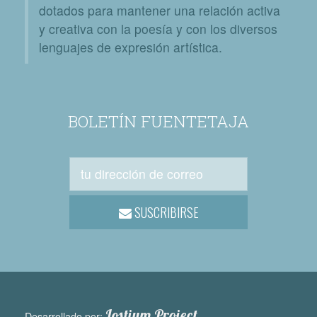
dotados para mantener una relación activa
y creativa con la poesía y con los diversos
lenguajes de expresión artística.
BOLETÍN FUENTETAJA
SUSCRIBIRSE
Lostium Project
Desarrollado por: