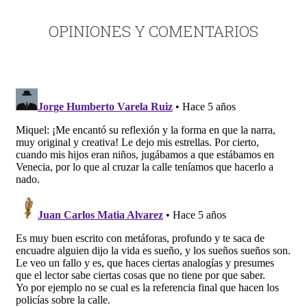
OPINIONES Y COMENTARIOS