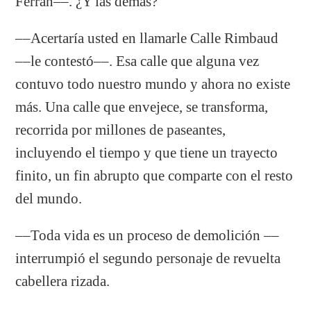
Ferrán––. ¿Y las demás?
––Acertaría usted en llamarle Calle Rimbaud
­––le contestó––. Esa calle que alguna vez
contuvo todo nuestro mundo y ahora no existe
más. Una calle que envejece, se transforma,
recorrida por millones de paseantes,
incluyendo el tiempo y que tiene un trayecto
finito, un fin abrupto que comparte con el resto
del mundo.
––Toda vida es un proceso de demolición ­––
interrumpió el segundo personaje de revuelta
cabellera rizada.