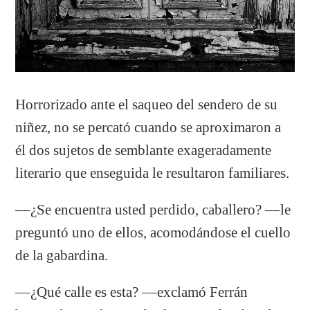
Horrorizado ante el saqueo del sendero de su
niñez, no se percató cuando se aproximaron a
él dos sujetos de semblante exageradamente
literario que enseguida le resultaron familiares.
––¿Se encuentra usted perdido, caballero? ––le
preguntó uno de ellos, acomodándose el cuello
de la gabardina.
––¿Qué calle es esta? ­––exclamó Ferrán