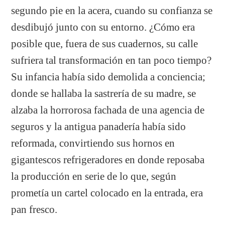
segundo pie en la acera, cuando su confianza se
desdibujó junto con su entorno. ¿Cómo era
posible que, fuera de sus cuadernos, su calle
sufriera tal transformación en tan poco tiempo?
Su infancia había sido demolida a conciencia;
donde se hallaba la sastrería de su madre, se
alzaba la horrorosa fachada de una agencia de
seguros y la antigua panadería había sido
reformada, convirtiendo sus hornos en
gigantescos refrigeradores en donde reposaba
la producción en serie de lo que, según
prometía un cartel colocado en la entrada, era
pan fresco.