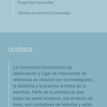
Preguntas frecuentes
Talleres de escritura Fuentetaja
QUIÉNES
La Fundación Escritura(s)
es
observatorio y lugar de intercambio de
referencia en relación con la investigación,
la didáctica y la práctica artística de la
escritura. Parte de la premisa de que
todos los seres humanos, por el hecho de
serlo, son contadores de historias y están