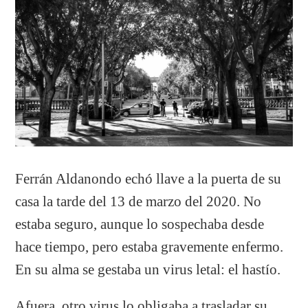
Ferrán Aldanondo echó llave a la puerta de su
casa la tarde del 13 de marzo del 2020. No
estaba seguro, aunque lo sospechaba desde
hace tiempo, pero estaba gravemente enfermo.
En su alma se gestaba un virus letal: el hastío.
Afuera, otro virus lo obligaba a trasladar su