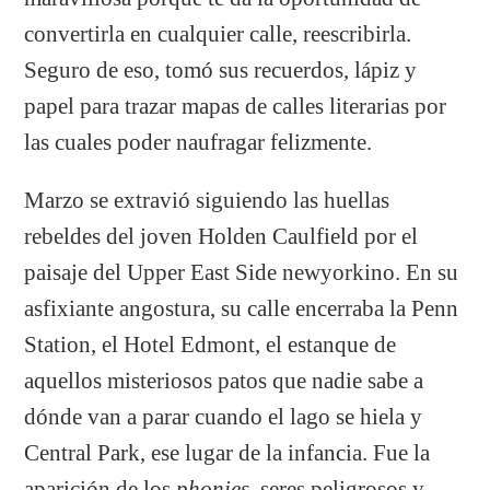
convertirla en cualquier calle, reescribirla.
Seguro de eso, tomó sus recuerdos, lápiz y
papel para trazar mapas de calles literarias por
las cuales poder naufragar felizmente.
Marzo se extravió siguiendo las huellas
rebeldes del joven Holden Caulfield por el
paisaje del Upper East Side newyorkino. En su
asfixiante angostura, su calle encerraba la Penn
Station, el Hotel Edmont, el estanque de
aquellos misteriosos patos que nadie sabe a
dónde van a parar cuando el lago se hiela y
Central Park, ese lugar de la infancia. Fue la
aparición de los
phonies
, seres peligrosos y