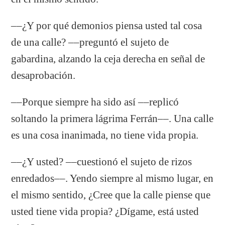
––¿Y por qué demonios piensa usted tal cosa
de una calle? ­––preguntó el sujeto de
gabardina, alzando la ceja derecha en señal de
desaprobación.
––Porque siempre ha sido así ­––replicó
soltando la primera lágrima Ferrán––. Una calle
es una cosa inanimada, no tiene vida propia.
––¿Y usted? ­––cuestionó el sujeto de rizos
enredados––. Yendo siempre al mismo lugar, en
el mismo sentido, ¿Cree que la calle piense que
usted tiene vida propia? ¿Dígame, está usted