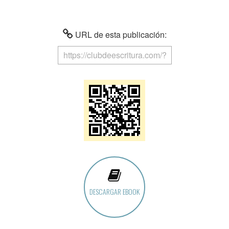
URL de esta publicación:
DESCARGAR EBOOK