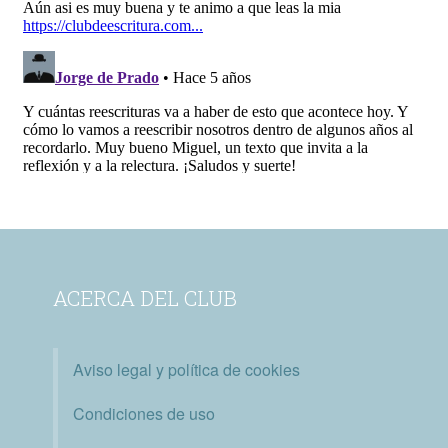
ACERCA DEL CLUB
Aviso legal y política de cookies
Condiciones de uso