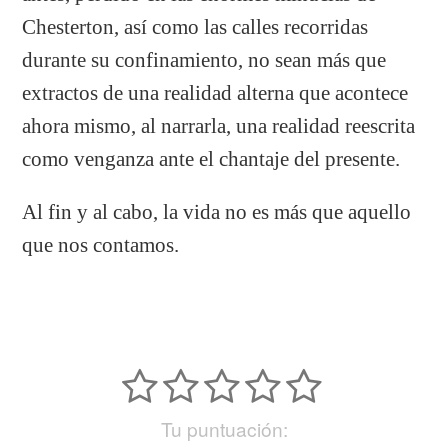
Chesterton, así como las calles recorridas
durante su confinamiento, no sean más que
extractos de una realidad alterna que acontece
ahora mismo, al narrarla, una realidad reescrita
como venganza ante el chantaje del presente.
Al fin y al cabo, la vida no es más que aquello
que nos contamos.
Tu puntuación: