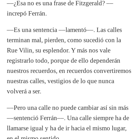
––¿Esa no es una frase de Fitzgerald? ­––
increpó Ferrán.
––Es una sentencia ­––lamentó––. Las calles
terminan mal, pierden, como sucedió con la
Rue Vilin, su esplendor. Y más nos vale
registrarlo todo, porque de ello dependerán
nuestros recuerdos, en recuerdos convertiremos
nuestras calles, vestigios de lo que nunca
volverá a ser.
––Pero una calle no puede cambiar así sin más
­––sentenció Ferrán––. Una calle siempre ha de
llamarse igual y ha de ir hacia el mismo lugar,
en el mismo sentido.