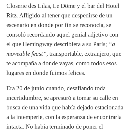
Closerie des Lilas, Le Dôme y el bar del Hotel
Ritz. Afligido al tener que despedirse de un
escenario en donde por fin se reconocía, se
consoló recordando aquel genial adjetivo con
el que Hemingway describiera a su París;
“a
moveable feast”,
transportable, extranjero, que
te acompaña a donde vayas, como todos esos
lugares en donde fuimos felices.
Era 20 de junio cuando, desafiando toda
incertidumbre, se apresuró a tomar su calle en
busca de una vida que había dejado estacionada
a la intemperie, con la esperanza de encontrarla
intacta. No había terminado de poner el