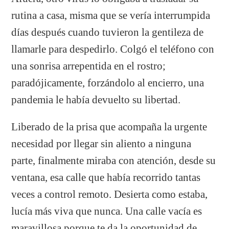
rutina a casa, misma que se vería interrumpida
días después cuando tuvieron la gentileza de
llamarle para despedirlo. Colgó el teléfono con
una sonrisa arrepentida en el rostro;
paradójicamente, forzándolo al encierro, una
pandemia le había devuelto su libertad.
Liberado de la prisa que acompaña la urgente
necesidad por llegar sin aliento a ninguna
parte, finalmente miraba con atención, desde su
ventana, esa calle que había recorrido tantas
veces a control remoto. Desierta como estaba,
lucía más viva que nunca. Una calle vacía es
maravillosa porque te da la oportunidad de