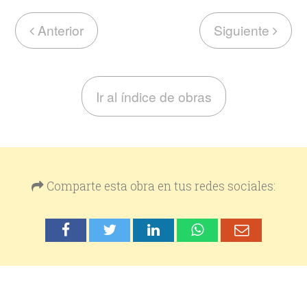
Anterior
Siguiente
Ir al índice de obras
Comparte esta obra en tus redes sociales: