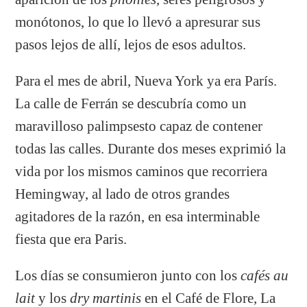
monótonos, lo que lo llevó a apresurar sus
pasos lejos de allí, lejos de esos adultos.
Para el mes de abril, Nueva York ya era París.
La calle de Ferrán se descubría como un
maravilloso palimpsesto capaz de contener
todas las calles. Durante dos meses exprimió la
vida por los mismos caminos que recorriera
Hemingway, al lado de otros grandes
agitadores de la razón, en esa interminable
fiesta que era Paris.
Los días se consumieron junto con los
cafés au
lait
y los
dry martinis
en el Café de Flore, La