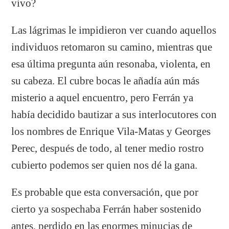
vivo?
Las lágrimas le impidieron ver cuando aquellos
individuos retomaron su camino, mientras que
esa última pregunta aún resonaba, violenta, en
su cabeza. El cubre bocas le añadía aún más
misterio a aquel encuentro, pero Ferrán ya
había decidido bautizar a sus interlocutores con
los nombres de Enrique Vila-Matas y Georges
Perec, después de todo, al tener medio rostro
cubierto podemos ser quien nos dé la gana.
Es probable que esta conversación, que por
cierto ya sospechaba Ferrán haber sostenido
antes, perdido en las enormes minucias de