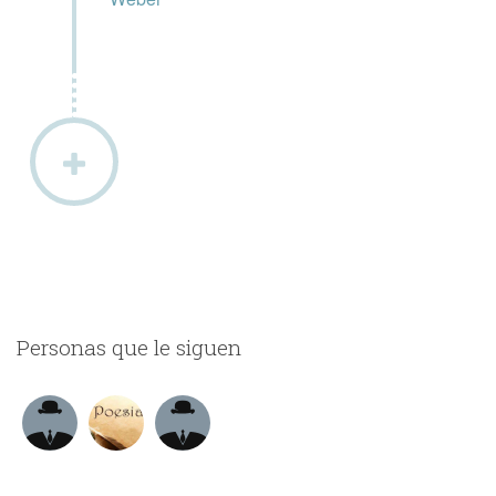
Personas que le siguen