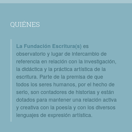
QUIÉNES
La Fundación Escritura(s)
es
observatorio y lugar de intercambio de
referencia en relación con la investigación,
la didáctica y la práctica artística de la
escritura. Parte de la premisa de que
todos los seres humanos, por el hecho de
serlo, son contadores de historias y están
dotados para mantener una relación activa
y creativa con la poesía y con los diversos
lenguajes de expresión artística.