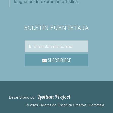
lenguajes de expresión artística.
BOLETÍN FUENTETAJA
SUSCRIBIRSE
Lostium Project
Desarrollado por:
© 2026 Talleres de Escritura Creativa Fuentetaja