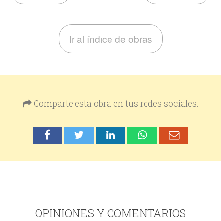
Ir al índice de obras
Comparte esta obra en tus redes sociales:
OPINIONES Y COMENTARIOS