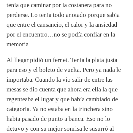
tenía que caminar por la costanera para no
perderse. Lo tenía todo anotado porque sabía
que entre el cansancio, el calor y la ansiedad
por el encuentro…no se podía confiar en la
memoria.
Al llegar pidió un fernet. Tenía la plata justa
para eso y el boleto de vuelta. Pero ya nada le
importaba. Cuando la vio salir de entre las
mesas se dio cuenta que ahora era ella la que
regenteaba el lugar y que había cambiado de
categoría. Ya no estaba en la trinchera sino
había pasado de punto a banca. Eso no lo
detuvo y con su mejor sonrisa le susurró al