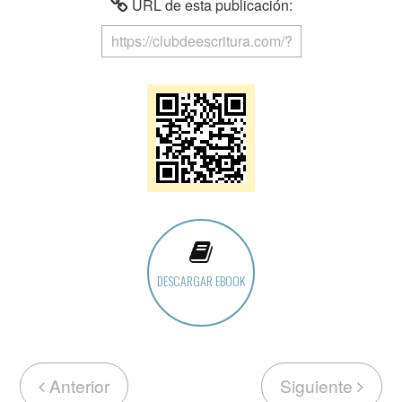
URL de esta publicación:
DESCARGAR EBOOK
Anterior
Siguiente