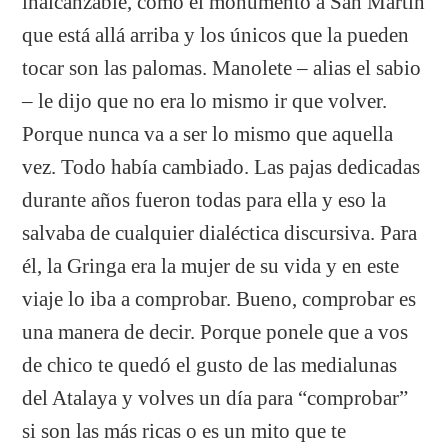
inalcanzable, como el monumento a San Martin
que está allá arriba y los únicos que la pueden
tocar son las palomas. Manolete – alias el sabio
– le dijo que no era lo mismo ir que volver.
Porque nunca va a ser lo mismo que aquella
vez. Todo había cambiado. Las pajas dedicadas
durante años fueron todas para ella y eso la
salvaba de cualquier dialéctica discursiva. Para
él, la Gringa era la mujer de su vida y en este
viaje lo iba a comprobar. Bueno, comprobar es
una manera de decir. Porque ponele que a vos
de chico te quedó el gusto de las medialunas
del Atalaya y volves un día para “comprobar”
si son las más ricas o es un mito que te