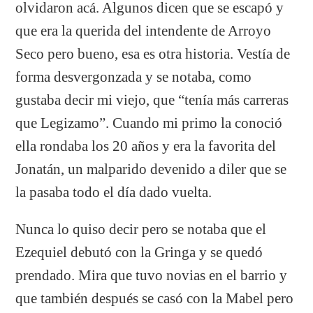
olvidaron acá. Algunos dicen que se escapó y
que era la querida del intendente de Arroyo
Seco pero bueno, esa es otra historia. Vestía de
forma desvergonzada y se notaba, como
gustaba decir mi viejo, que “tenía más carreras
que Legizamo”. Cuando mi primo la conoció
ella rondaba los 20 años y era la favorita del
Jonatán, un malparido devenido a diler que se
la pasaba todo el día dado vuelta.
Nunca lo quiso decir pero se notaba que el
Ezequiel debutó con la Gringa y se quedó
prendado. Mira que tuvo novias en el barrio y
que también después se casó con la Mabel pero