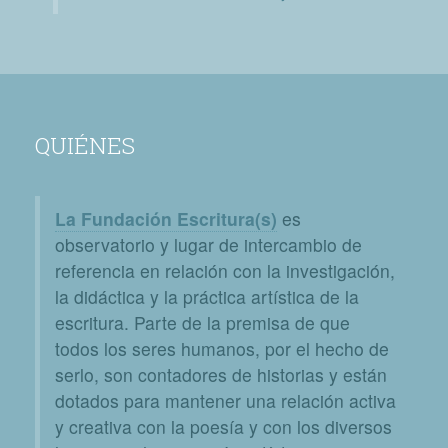
QUIÉNES
La Fundación Escritura(s)
es
observatorio y lugar de intercambio de
referencia en relación con la investigación,
la didáctica y la práctica artística de la
escritura. Parte de la premisa de que
todos los seres humanos, por el hecho de
serlo, son contadores de historias y están
dotados para mantener una relación activa
y creativa con la poesía y con los diversos