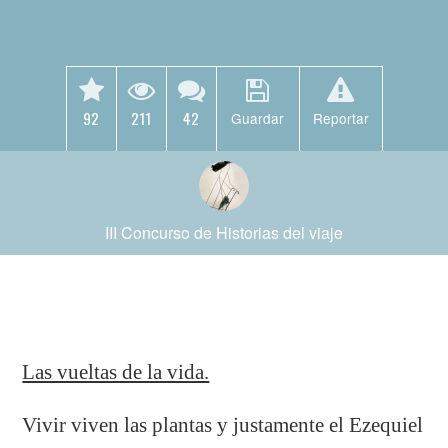
92
211
42
Guardar
Reportar
III Concurso de Historias del viaje
Las vueltas de la vida.
Vivir viven las plantas y justamente el Ezequiel