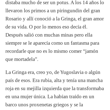
distaba mucho de ser un potus. A los 14 años lo
llevaron los primos a un piringundin del gran
Rosario y allí conoció a la Gringa, el gran amor
de su vida. O por lo menos eso decía él.
Después salió con muchas minas pero ella
siempre se le aparecía como un fantasma para
recordarle que no es lo mismo comer “jamón
que mortadela”.
La Gringa era, creo yo, de Yugoslavia o algún
país de esos. Era rubia, alta y tenía una mancha
roja en su mejilla izquierda que la transformaba
en una mujer única. La habían traído en un
barco unos proxenetas griegos y se la