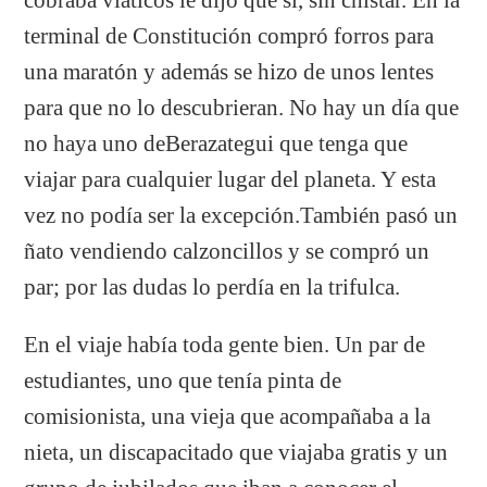
terminal de Constitución compró forros para
una maratón y además se hizo de unos lentes
para que no lo descubrieran. No hay un día que
no haya uno deBerazategui que tenga que
viajar para cualquier lugar del planeta. Y esta
vez no podía ser la excepción.También pasó un
ñato vendiendo calzoncillos y se compró un
par; por las dudas lo perdía en la trifulca.
En el viaje había toda gente bien. Un par de
estudiantes, uno que tenía pinta de
comisionista, una vieja que acompañaba a la
nieta, un discapacitado que viajaba gratis y un