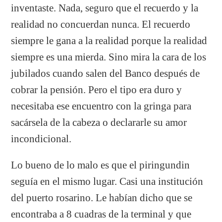
inventaste. Nada, seguro que el recuerdo y la
realidad no concuerdan nunca. El recuerdo
siempre le gana a la realidad porque la realidad
siempre es una mierda. Sino mira la cara de los
jubilados cuando salen del Banco después de
cobrar la pensión. Pero el tipo era duro y
necesitaba ese encuentro con la gringa para
sacársela de la cabeza o declararle su amor
incondicional.
Lo bueno de lo malo es que el piringundin
seguía en el mismo lugar. Casi una institución
del puerto rosarino. Le habían dicho que se
encontraba a 8 cuadras de la terminal y que