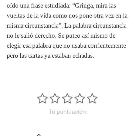
oído una frase estudiada: “Gringa, mira las
vueltas de la vida como nos pone otra vez en la
misma circunstancia”. La palabra circunstancia
no le salió derecho. Se puteo así mismo de
elegir esa palabra que no usaba corrientemente
pero las cartas ya estaban echadas.
Tu puntuación: