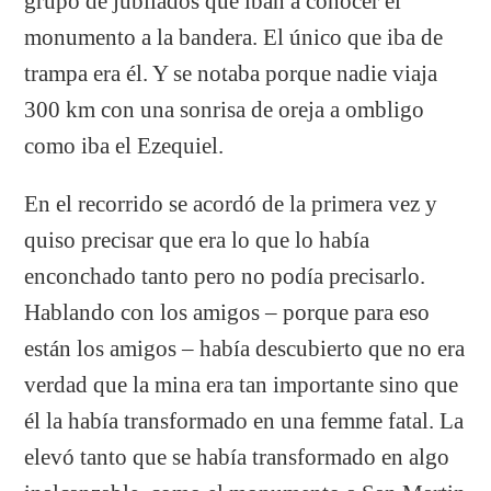
grupo de jubilados que iban a conocer el
monumento a la bandera. El único que iba de
trampa era él. Y se notaba porque nadie viaja
300 km con una sonrisa de oreja a ombligo
como iba el Ezequiel.
En el recorrido se acordó de la primera vez y
quiso precisar que era lo que lo había
enconchado tanto pero no podía precisarlo.
Hablando con los amigos – porque para eso
están los amigos – había descubierto que no era
verdad que la mina era tan importante sino que
él la había transformado en una femme fatal. La
elevó tanto que se había transformado en algo