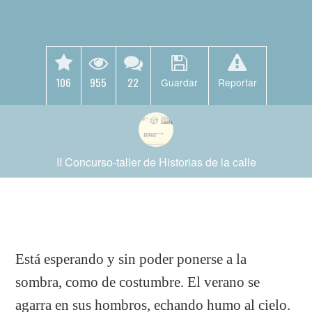
106
955
22
Guardar
Reportar
II Concurso-taller de Historias de la calle
Está esperando y sin poder ponerse a la
sombra, como de costumbre. El verano se
agarra en sus hombros, echando humo al cielo.