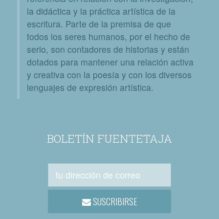
la didáctica y la práctica artística de la
escritura. Parte de la premisa de que
todos los seres humanos, por el hecho de
serlo, son contadores de historias y están
dotados para mantener una relación activa
y creativa con la poesía y con los diversos
lenguajes de expresión artística.
BOLETÍN FUENTETAJA
SUSCRIBIRSE