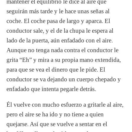
mantener el equilibrio le dice al aire que
seguirán más tarde y le hace unas señas al
coche. El coche pasa de largo y aparca. El
conductor sale, y el de la chupa le espera al
lado de la puerta, aún enfadado con el aire.
Aunque no tenga nada contra el conductor le
grita “Eh” y mira a su propia mano extendida,
para que se vea el dinero que le pide. El
conductor se va dejando un cuerpo chepado y
enfadado que intenta pegarle detrás.
Él vuelve con mucho esfuerzo a gritarle al aire,
pero el aire se ha ido y no tiene a quien
quejarse. Así que se vuelve a sentar en el