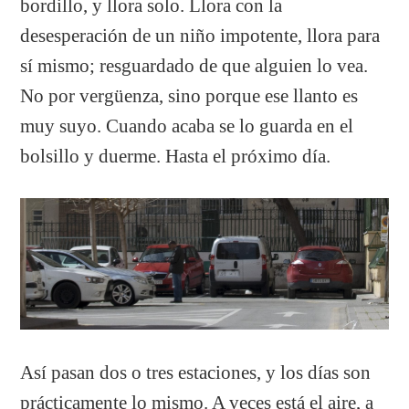
bordillo, y llora solo. Llora con la
desesperación de un niño impotente, llora para
sí mismo; resguardado de que alguien lo vea.
No por vergüenza, sino porque ese llanto es
muy suyo. Cuando acaba se lo guarda en el
bolsillo y duerme. Hasta el próximo día.
Así pasan dos o tres estaciones, y los días son
prácticamente lo mismo. A veces está el aire, a