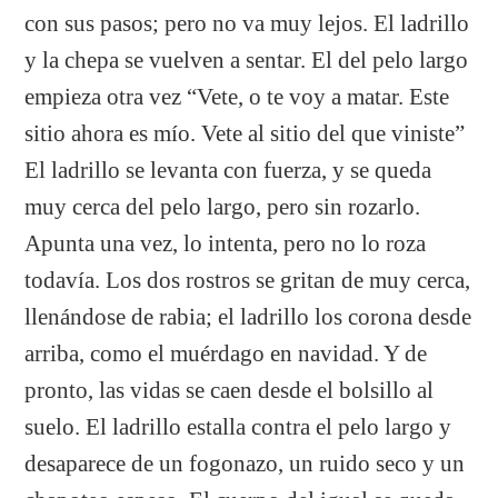
con sus pasos; pero no va muy lejos. El ladrillo
y la chepa se vuelven a sentar. El del pelo largo
empieza otra vez “Vete, o te voy a matar. Este
sitio ahora es mío. Vete al sitio del que viniste”
El ladrillo se levanta con fuerza, y se queda
muy cerca del pelo largo, pero sin rozarlo.
Apunta una vez, lo intenta, pero no lo roza
todavía. Los dos rostros se gritan de muy cerca,
llenándose de rabia; el ladrillo los corona desde
arriba, como el muérdago en navidad. Y de
pronto, las vidas se caen desde el bolsillo al
suelo. El ladrillo estalla contra el pelo largo y
desaparece de un fogonazo, un ruido seco y un