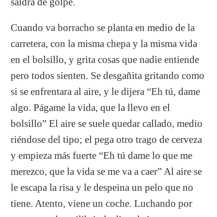
saldrá de golpe.
Cuando va borracho se planta en medio de la
carretera, con la misma chepa y la misma vida
en el bolsillo, y grita cosas que nadie entiende
pero todos sienten. Se desgañita gritando como
si se enfrentara al aire, y le dijera “Eh tú, dame
algo. Págame la vida, que la llevo en el
bolsillo” El aire se suele quedar callado, medio
riéndose del tipo; el pega otro trago de cerveza
y empieza más fuerte “Eh tú dame lo que me
merezco, que la vida se me va a caer” Al aire se
le escapa la risa y le despeina un pelo que no
tiene. Atento, viene un coche. Luchando por