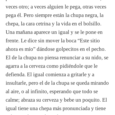
veces otro; a veces alguien le pega, otras veces
pega él. Pero siempre están la chupa negra, la
chepa, la cara cetrina y la vida en el bolsillo.
Una mañana aparece un igual y se le pone en
frente. Le dice sin mover la boca “Este sitio
ahora es mío” dándose golpecitos en el pecho.
El de la chupa no piensa renunciar a su nido, se
agarra a la cerveza como pidiéndole que le
defienda. El igual comienza a gritarle y a
insultarle, pero el de la chupa se queda mirando
al aire, o al infinito, esperando que todo se
calme; abraza su cerveza y bebe un poquito. El
igual tiene una chepa más pronunciada y tiene