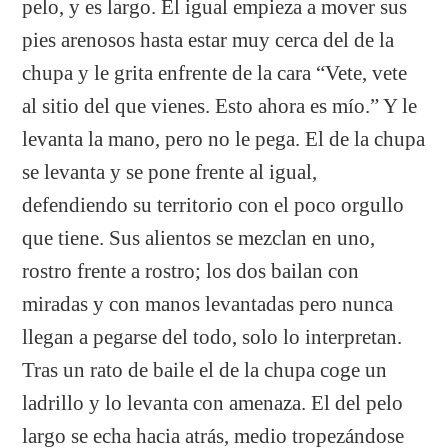
pelo, y es largo. El igual empieza a mover sus
pies arenosos hasta estar muy cerca del de la
chupa y le grita enfrente de la cara “Vete, vete
al sitio del que vienes. Esto ahora es mío.” Y le
levanta la mano, pero no le pega. El de la chupa
se levanta y se pone frente al igual,
defendiendo su territorio con el poco orgullo
que tiene. Sus alientos se mezclan en uno,
rostro frente a rostro; los dos bailan con
miradas y con manos levantadas pero nunca
llegan a pegarse del todo, solo lo interpretan.
Tras un rato de baile el de la chupa coge un
ladrillo y lo levanta con amenaza. El del pelo
largo se echa hacia atrás, medio tropezándose