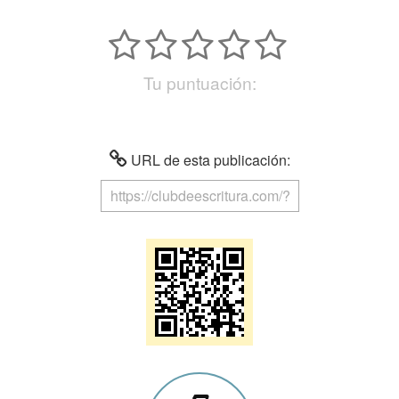
Tu puntuación:
URL de esta publicación: