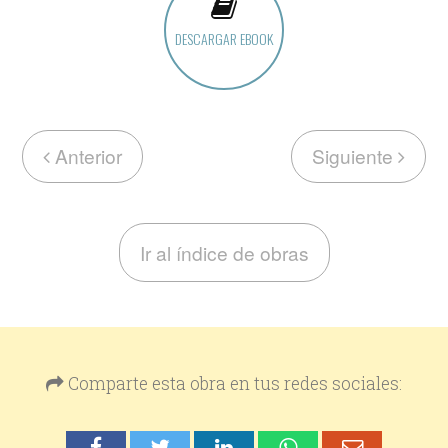
DESCARGAR EBOOK
Anterior
Siguiente
Ir al índice de obras
Comparte esta obra en tus redes sociales: