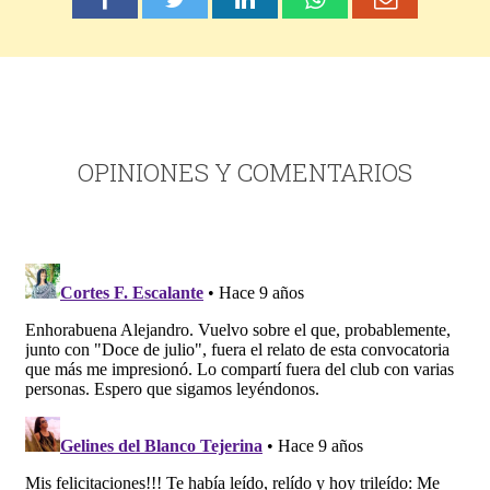
OPINIONES Y COMENTARIOS