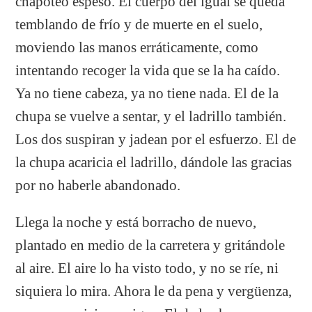
chapoteo espeso. El cuerpo del igual se queda
temblando de frío y de muerte en el suelo,
moviendo las manos erráticamente, como
intentando recoger la vida que se la ha caído.
Ya no tiene cabeza, ya no tiene nada. El de la
chupa se vuelve a sentar, y el ladrillo también.
Los dos suspiran y jadean por el esfuerzo. El de
la chupa acaricia el ladrillo, dándole las gracias
por no haberle abandonado.
Llega la noche y está borracho de nuevo,
plantado en medio de la carretera y gritándole
al aire. El aire lo ha visto todo, y no se ríe, ni
siquiera lo mira. Ahora le da pena y vergüenza,