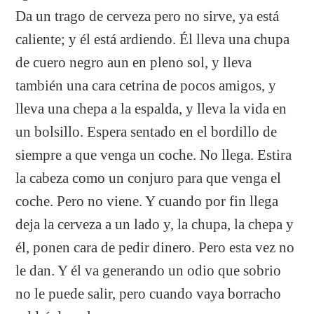
Da un trago de cerveza pero no sirve, ya está
caliente; y él está ardiendo. Él lleva una chupa
de cuero negro aun en pleno sol, y lleva
también una cara cetrina de pocos amigos, y
lleva una chepa a la espalda, y lleva la vida en
un bolsillo. Espera sentado en el bordillo de
siempre a que venga un coche. No llega. Estira
la cabeza como un conjuro para que venga el
coche. Pero no viene. Y cuando por fin llega
deja la cerveza a un lado y, la chupa, la chepa y
él, ponen cara de pedir dinero. Pero esta vez no
le dan. Y él va generando un odio que sobrio
no le puede salir, pero cuando vaya borracho