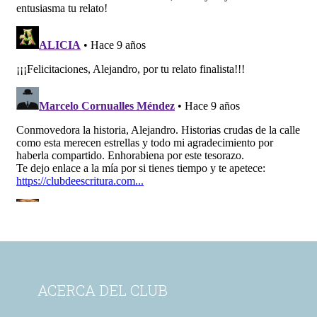
ACERCA DEL CLUB