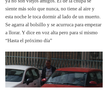
ya no son viejos amigos. El de la chupa se
siente más solo que nunca, no tiene al aire y
esta noche le toca dormir al lado de un muerto.
Se agarra al bolsillo y se acurruca para empezar
a llorar. Y dice en voz alta pero para sí mismo
“Hasta el próximo día”