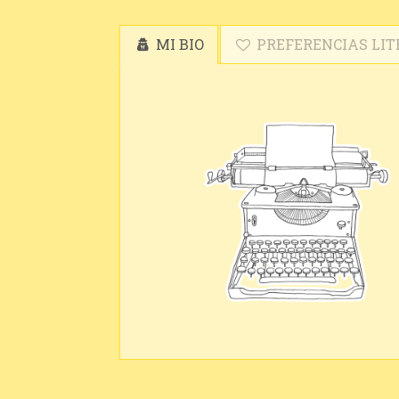
MI BIO
PREFERENCIAS LIT