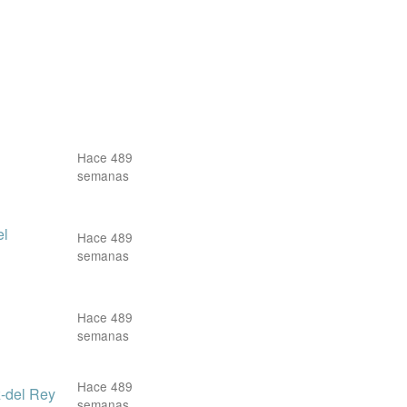
Hace 489
semanas
el
Hace 489
semanas
Hace 489
semanas
Hace 489
z-del Rey
semanas