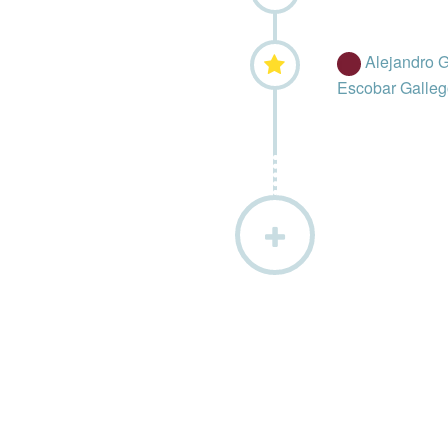
Alejandro 
Escobar Galleg