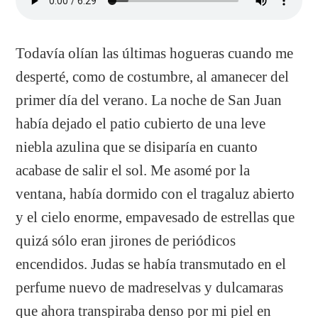
Todavía olían las últimas hogueras cuando me
desperté, como de costumbre, al amanecer del
primer día del verano. La noche de San Juan
había dejado el patio cubierto de una leve
niebla azulina que se disiparía en cuanto
acabase de salir el sol. Me asomé por la
ventana, había dormido con el tragaluz abierto
y el cielo enorme, empavesado de estrellas que
quizá sólo eran jirones de periódicos
encendidos. Judas se había transmutado en el
perfume nuevo de madreselvas y dulcamaras
que ahora transpiraba denso por mi piel en