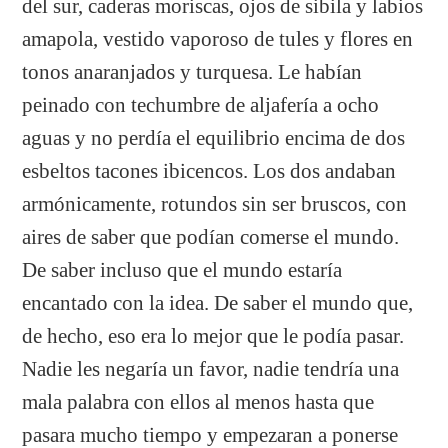
del sur, caderas moriscas, ojos de sibila y labios
amapola, vestido vaporoso de tules y flores en
tonos anaranjados y turquesa. Le habían
peinado con techumbre de aljafería a ocho
aguas y no perdía el equilibrio encima de dos
esbeltos tacones ibicencos. Los dos andaban
armónicamente, rotundos sin ser bruscos, con
aires de saber que podían comerse el mundo.
De saber incluso que el mundo estaría
encantado con la idea. De saber el mundo que,
de hecho, eso era lo mejor que le podía pasar.
Nadie les negaría un favor, nadie tendría una
mala palabra con ellos al menos hasta que
pasara mucho tiempo y empezaran a ponerse