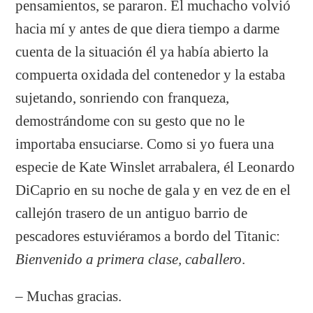
pensamientos, se pararon. El muchacho volvió
hacia mí y antes de que diera tiempo a darme
cuenta de la situación él ya había abierto la
compuerta oxidada del contenedor y la estaba
sujetando, sonriendo con franqueza,
demostrándome con su gesto que no le
importaba ensuciarse. Como si yo fuera una
especie de Kate Winslet arrabalera, él Leonardo
DiCaprio en su noche de gala y en vez de en el
callejón trasero de un antiguo barrio de
pescadores estuviéramos a bordo del Titanic:
Bienvenido a primera clase, caballero
.
– Muchas gracias.