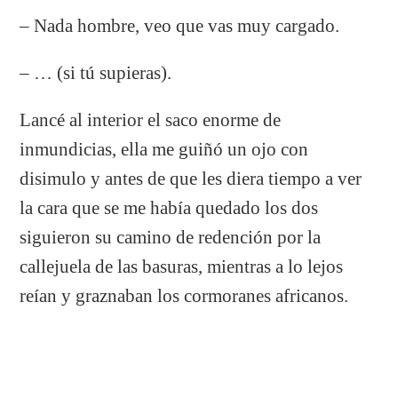
– Nada hombre, veo que vas muy cargado.
– … (si tú supieras).
Lancé al interior el saco enorme de
inmundicias, ella me guiñó un ojo con
disimulo y antes de que les diera tiempo a ver
la cara que se me había quedado los dos
siguieron su camino de redención por la
callejuela de las basuras, mientras a lo lejos
reían y graznaban los cormoranes africanos.