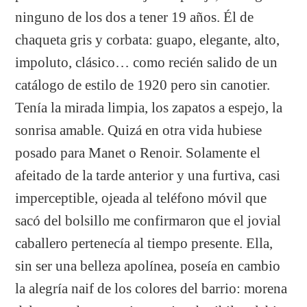
ninguno de los dos a tener 19 años. Él de
chaqueta gris y corbata: guapo, elegante, alto,
impoluto, clásico… como recién salido de un
catálogo de estilo de 1920 pero sin canotier.
Tenía la mirada limpia, los zapatos a espejo, la
sonrisa amable. Quizá en otra vida hubiese
posado para Manet o Renoir. Solamente el
afeitado de la tarde anterior y una furtiva, casi
imperceptible, ojeada al teléfono móvil que
sacó del bolsillo me confirmaron que el jovial
caballero pertenecía al tiempo presente. Ella,
sin ser una belleza apolínea, poseía en cambio
la alegría naif de los colores del barrio: morena