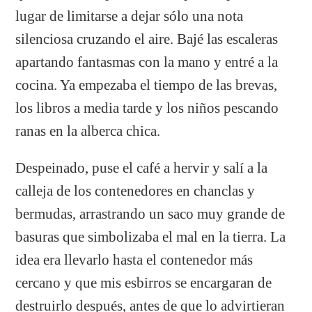
lugar de limitarse a dejar sólo una nota
silenciosa cruzando el aire. Bajé las escaleras
apartando fantasmas con la mano y entré a la
cocina. Ya empezaba el tiempo de las brevas,
los libros a media tarde y los niños pescando
ranas en la alberca chica.
Despeinado, puse el café a hervir y salí a la
calleja de los contenedores en chanclas y
bermudas, arrastrando un saco muy grande de
basuras que simbolizaba el mal en la tierra. La
idea era llevarlo hasta el contenedor más
cercano y que mis esbirros se encargaran de
destruirlo después, antes de que lo advirtieran