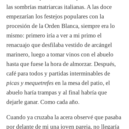
las sombrías matriarcas italianas. A las doce
empezarían los festejos populares con la
procesión de la Orden Blanca, siempre era lo
mismo: primero iría a ver a mi primo el
renacuajo que desfilaba vestido de arcángel
marinero, luego a tomar vinos con el abuelo
hasta que fuese la hora de almorzar. Después,
café para todos y partidas interminables de
picas y mequetrefes
en la mesa del patio, el
abuelo haría trampas y al final habría que
dejarle ganar. Como cada año.
Cuando ya cruzaba la acera observé que pasaba
por delante de mi una joven pareja, no llegaría