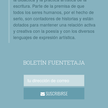
escritura. Parte de la premisa de que
todos los seres humanos, por el hecho de
serlo, son contadores de historias y están
dotados para mantener una relación activa
y creativa con la poesía y con los diversos
lenguajes de expresión artística.
BOLETÍN FUENTETAJA
SUSCRIBIRSE