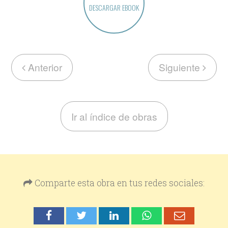
DESCARGAR EBOOK
Anterior
Siguiente
Ir al índice de obras
Comparte esta obra en tus redes sociales: