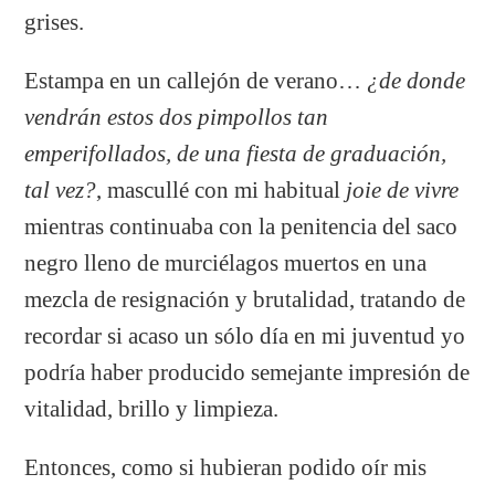
grises.
Estampa en un callejón de verano…
¿de donde
vendrán estos dos pimpollos tan
emperifollados, de una fiesta de graduación,
tal vez?
, mascullé con mi habitual
joie de vivre
mientras continuaba con la penitencia del saco
negro lleno de murciélagos muertos en una
mezcla de resignación y brutalidad, tratando de
recordar si acaso un sólo día en mi juventud yo
podría haber producido semejante impresión de
vitalidad, brillo y limpieza.
Entonces, como si hubieran podido oír mis