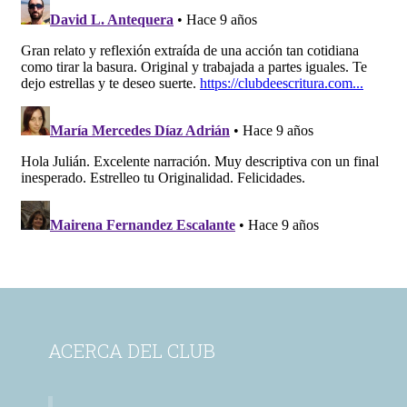
ACERCA DEL CLUB