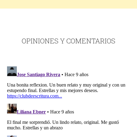
OPINIONES Y COMENTARIOS