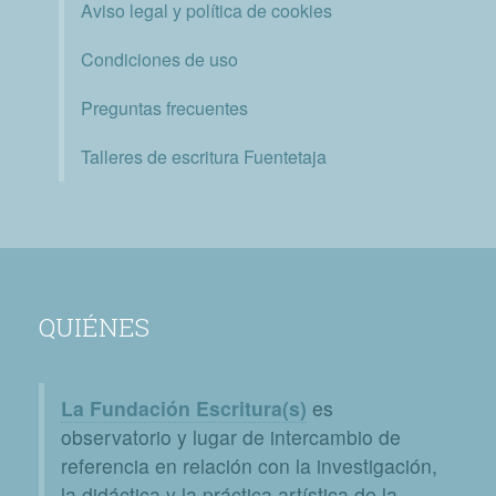
Aviso legal y política de cookies
Condiciones de uso
Preguntas frecuentes
Talleres de escritura Fuentetaja
QUIÉNES
La Fundación Escritura(s)
es
observatorio y lugar de intercambio de
referencia en relación con la investigación,
la didáctica y la práctica artística de la