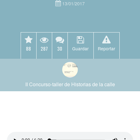
13/01/2017
88
287
30
Guardar
Reportar
II Concurso-taller de Historias de la calle