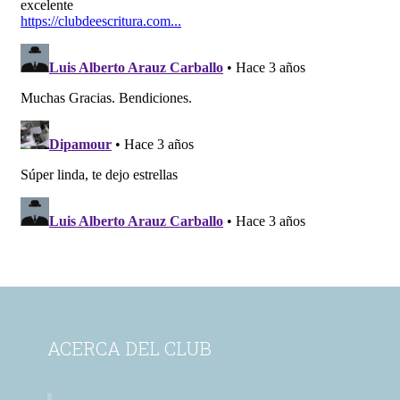
ACERCA DEL CLUB