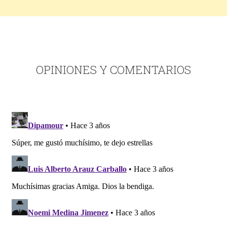
OPINIONES Y COMENTARIOS