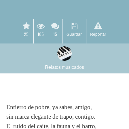
25
105
15
Guardar
Reportar
Relatos musicados
Entierro de pobre, ya sabes, amigo,
sin marca elegante de trapo, contigo.
El ruido del caite, la fauna y el barro,