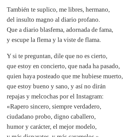
También te suplico, me libres, hermano,
del insulto magno al diario profano.
Que a diario blasfema, adornada de fama,
y escupe la flema y la viste de flama.
Y si te preguntan, dile que no es cierto,
que estoy en concierto, que nada ha pasado,
quien haya posteado que me hubiese muerto,
que estoy bueno y sano, y así no dirán
repajas y melcochas por el Instagram:
«Rapero sincero, siempre verdadero,
ciudadano probo, digno caballero,
humor y carácter, el mejor modelo,
y más disparates, y más caramelos.»