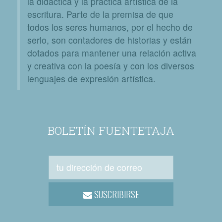
la didáctica y la práctica artística de la
escritura. Parte de la premisa de que
todos los seres humanos, por el hecho de
serlo, son contadores de historias y están
dotados para mantener una relación activa
y creativa con la poesía y con los diversos
lenguajes de expresión artística.
BOLETÍN FUENTETAJA
SUSCRIBIRSE