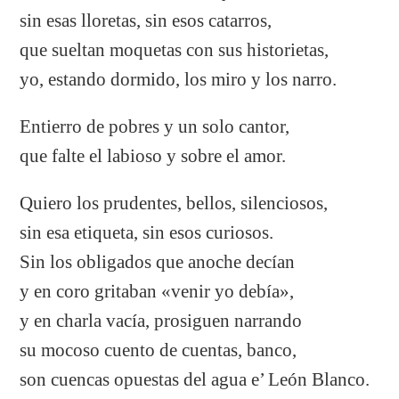
sin esas lloretas, sin esos catarros,
que sueltan moquetas con sus historietas,
yo, estando dormido, los miro y los narro.
Entierro de pobres y un solo cantor,
que falte el labioso y sobre el amor.
Quiero los prudentes, bellos, silenciosos,
sin esa etiqueta, sin esos curiosos.
Sin los obligados que anoche decían
y en coro gritaban «venir yo debía»,
y en charla vacía, prosiguen narrando
su mocoso cuento de cuentas, banco,
son cuencas opuestas del agua e’ León Blanco.