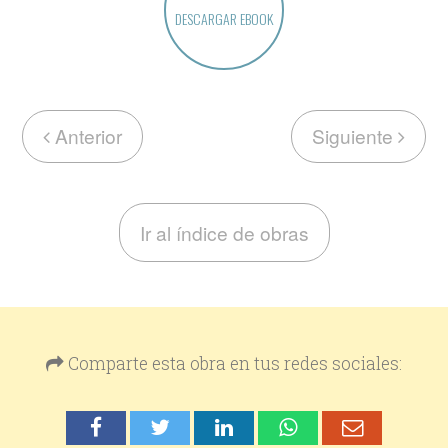
DESCARGAR EBOOK
Anterior
Siguiente
Ir al índice de obras
Comparte esta obra en tus redes sociales: