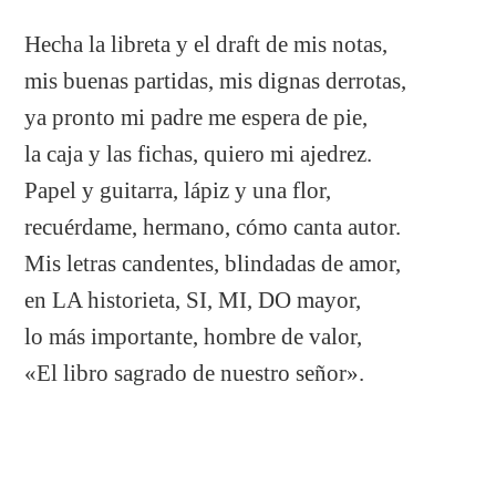
Hecha la libreta y el draft de mis notas,
mis buenas partidas, mis dignas derrotas,
ya pronto mi padre me espera de pie,
la caja y las fichas, quiero mi ajedrez.
Papel y guitarra, lápiz y una flor,
recuérdame, hermano, cómo canta autor.
Mis letras candentes, blindadas de amor,
en LA historieta, SI, MI, DO mayor,
lo más importante, hombre de valor,
«El libro sagrado de nuestro señor».