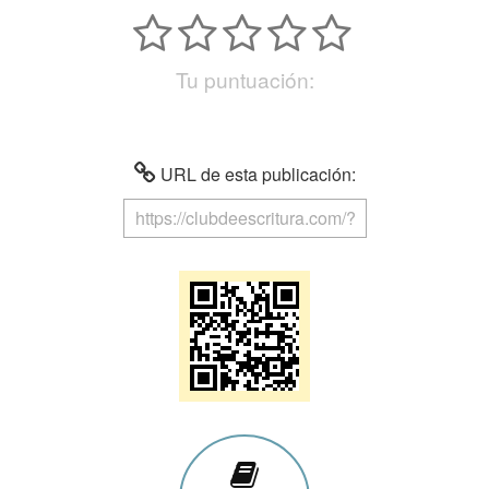
Tu puntuación:
URL de esta publicación: