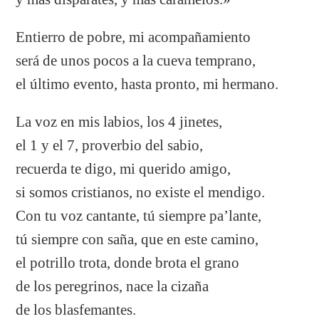
Entierro de pobre, mi acompañamiento
será de unos pocos a la cueva temprano,
el último evento, hasta pronto, mi hermano.
La voz en mis labios, los 4 jinetes,
el 1 y el 7, proverbio del sabio,
recuerda te digo, mi querido amigo,
si somos cristianos, no existe el mendigo.
Con tu voz cantante, tú siempre pa’lante,
tú siempre con saña, que en este camino,
el potrillo trota, donde brota el grano
de los peregrinos, nace la cizaña
de los blasfemantes.