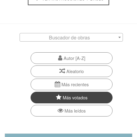
Buscador de obras
Autor [A-Z]
Aleatorio
Más recientes
Más votados
Más leídos