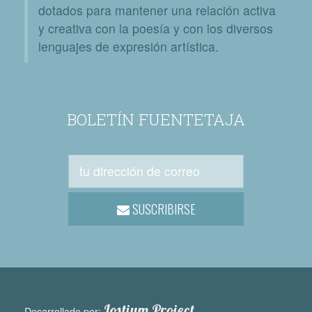
dotados para mantener una relación activa
y creativa con la poesía y con los diversos
lenguajes de expresión artística.
BOLETÍN FUENTETAJA
SUSCRIBIRSE
Lostium Project
Desarrollado por: