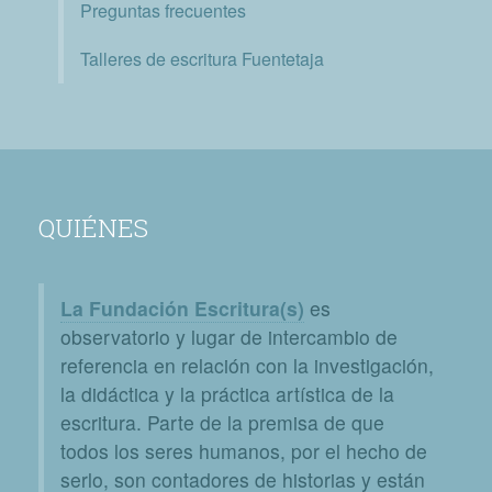
Preguntas frecuentes
Talleres de escritura Fuentetaja
QUIÉNES
La Fundación Escritura(s)
es
observatorio y lugar de intercambio de
referencia en relación con la investigación,
la didáctica y la práctica artística de la
escritura. Parte de la premisa de que
todos los seres humanos, por el hecho de
serlo, son contadores de historias y están