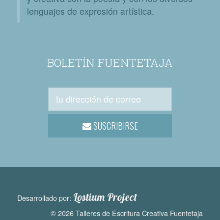
lenguajes de expresión artística.
BOLETÍN FUENTETAJA
SUSCRIBIRSE
Lostium Project
Desarrollado por:
© 2026 Talleres de Escritura Creativa Fuentetaja