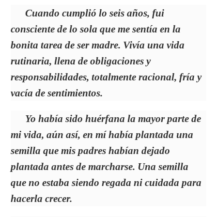
Cuando cumplió lo seis años, fui
consciente de lo sola que me sentía en la
bonita tarea de ser madre. Vivía una vida
rutinaria, llena de obligaciones y
responsabilidades, totalmente racional, fría y
vacía de sentimientos.
Yo había sido huérfana la mayor parte de
mi vida, aún así, en mí había plantada una
semilla que mis padres habían dejado
plantada antes de marcharse. Una semilla
que no estaba siendo regada ni cuidada para
hacerla crecer.