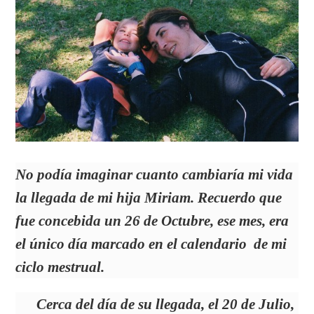
No podía imaginar cuanto cambiaría mi vida
la llegada de mi hija Miriam. Recuerdo que
fue concebida un 26 de Octubre, ese mes, era
el único día marcado en el calendario de mi
ciclo mestrual.
Cerca del día de su llegada, el 20 de Julio,