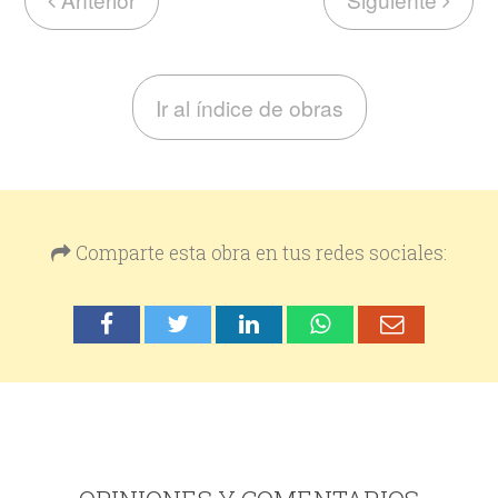
Ir al índice de obras
Comparte esta obra en tus redes sociales: