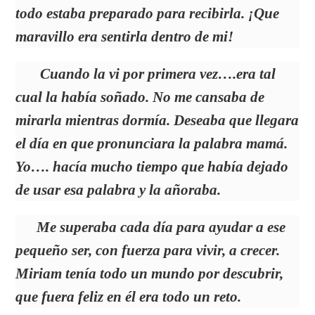
todo estaba preparado para recibirla. ¡Que
maravillo era sentirla dentro de mi!
Cuando la vi por primera vez….era tal
cual la había soñado. No me cansaba de
mirarla mientras dormía. Deseaba que llegara
el día en que pronunciara la palabra mamá.
Yo…. hacía mucho tiempo que había dejado
de usar esa palabra y la añoraba.
Me superaba cada día para ayudar a ese
pequeño ser, con fuerza para vivir, a crecer.
Miriam tenía todo un mundo por descubrir,
que fuera feliz en él era todo un reto.