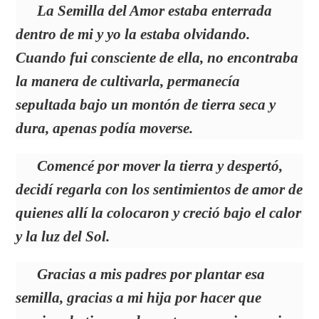
La Semilla del Amor estaba enterrada
dentro de mi y yo la estaba olvidando.
Cuando fui consciente de ella, no encontraba
la manera de cultivarla, permanecía
sepultada bajo un montón de tierra seca y
dura, apenas podía moverse.
Comencé por mover la tierra y despertó,
decidí regarla con los sentimientos de amor de
quienes allí la colocaron y creció bajo el calor
y la luz del Sol.
Gracias a mis padres por plantar esa
semilla, gracias a mi hija por hacer que