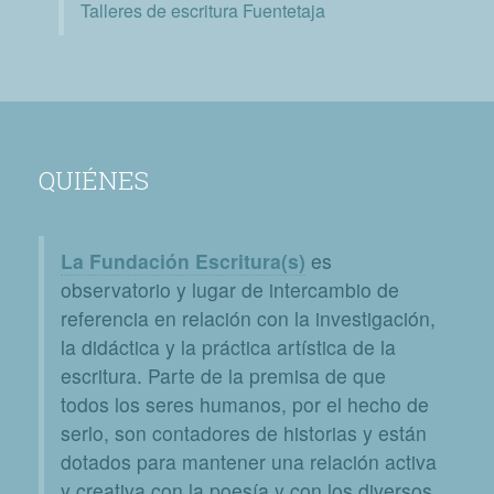
Talleres de escritura Fuentetaja
QUIÉNES
La Fundación Escritura(s)
es
observatorio y lugar de intercambio de
referencia en relación con la investigación,
la didáctica y la práctica artística de la
escritura. Parte de la premisa de que
todos los seres humanos, por el hecho de
serlo, son contadores de historias y están
dotados para mantener una relación activa
y creativa con la poesía y con los diversos