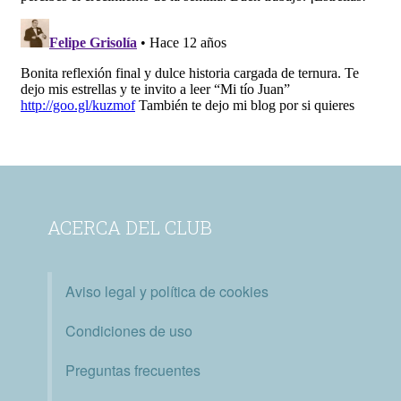
ACERCA DEL CLUB
Aviso legal y política de cookies
Condiciones de uso
Preguntas frecuentes