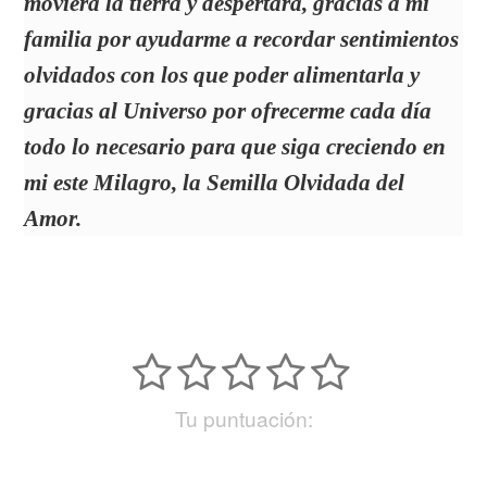
moviera la tierra y despertara, gracias a mi
familia por ayudarme a recordar sentimientos
olvidados con los que poder alimentarla y
gracias al Universo por ofrecerme cada día
todo lo necesario para que siga creciendo en
mi este Milagro, la Semilla Olvidada del
Amor.
Tu puntuación: