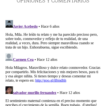
OPINIONES Y COMENTARIOS