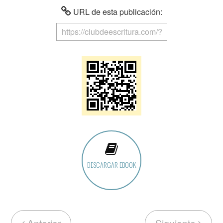
URL de esta publicación:
DESCARGAR EBOOK
Anterior
Siguiente