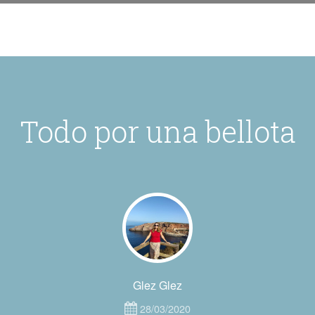
Todo por una bellota
Glez Glez
28/03/2020