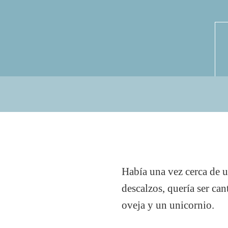
Había una vez cerca de u
descalzos, quería ser can
oveja y un unicornio.