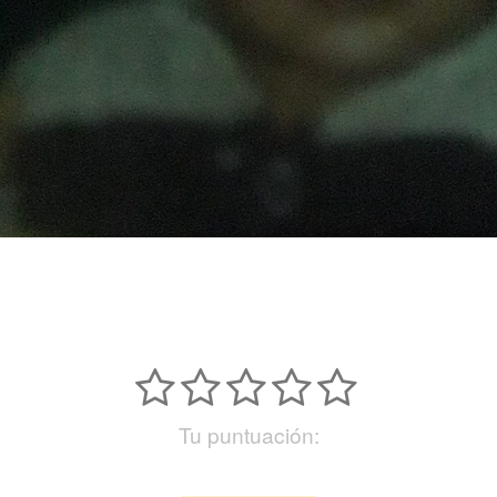
Tu puntuación: