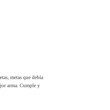
etas, metas que debía
ejor arma. Cumple y