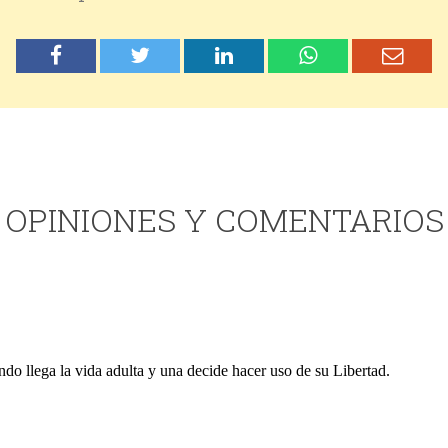
OPINIONES Y COMENTARIOS