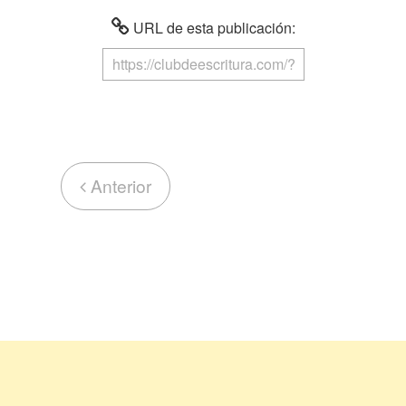
URL de esta publicación:
Anterior