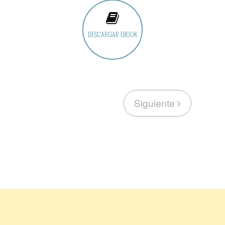
DESCARGAR EBOOK
Siguiente