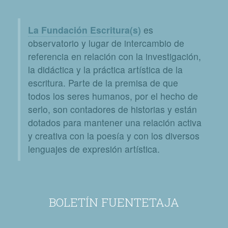
La Fundación Escritura(s)
es
observatorio y lugar de intercambio de
referencia en relación con la investigación,
la didáctica y la práctica artística de la
escritura. Parte de la premisa de que
todos los seres humanos, por el hecho de
serlo, son contadores de historias y están
dotados para mantener una relación activa
y creativa con la poesía y con los diversos
lenguajes de expresión artística.
BOLETÍN FUENTETAJA