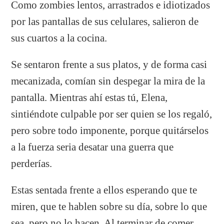
Como zombies lentos, arrastrados e idiotizados
por las pantallas de sus celulares, salieron de
sus cuartos a la cocina.
Se sentaron frente a sus platos, y de forma casi
mecanizada, comían sin despegar la mira de la
pantalla. Mientras ahí estas tú, Elena,
sintiéndote culpable por ser quien se los regaló,
pero sobre todo imponente, porque quitárselos
a la fuerza seria desatar una guerra que
perderías.
Estas sentada frente a ellos esperando que te
miren, que te hablen sobre su día, sobre lo que
sea, pero no lo hacen. Al terminar de comer