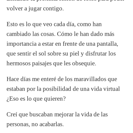
volver a jugar contigo.
Esto es lo que veo cada día, como han
cambiado las cosas. Cómo le han dado más
importancia a estar en frente de una pantalla,
que sentir el sol sobre su piel y disfrutar los
hermosos paisajes que les obsequie.
Hace días me enteré de los maravillados que
estaban por la posibilidad de una vida virtual
¿Eso es lo que quieren?
Creí que buscaban mejorar la vida de las
personas, no acabarlas.