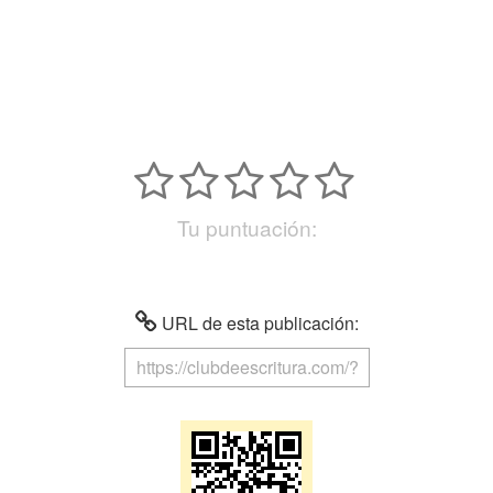
Tu puntuación:
URL de esta publicación: