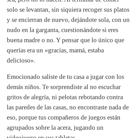
solo se levantan, sin siquiera recoger sus platos
y se encierran de nuevo, dejándote sola, con un
nudo en la garganta, cuestionándote si eres
buena madre o no. Y pensar que lo único que
querías era un «gracias, mamá, estaba
delicioso».
E
mocionado saliste de tu casa a jugar con los
demás niños. Te sorprendiste al no escuchar
gritos de alegría, ni pelotas rebotando contra
las paredes de las casas, no encontraste nada de
eso, porque tus compañeros de juegos están
agrupados sobre la acera, jugando un
videojuego en sus tabletas.