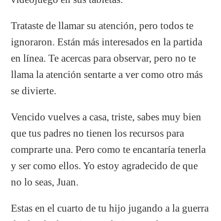
Trataste de llamar su atención, pero todos te
ignoraron. Están más interesados en la partida
en línea. Te acercas para observar, pero no te
llama la atención sentarte a ver como otro más
se divierte.
Vencido vuelves a casa, triste, sabes muy bien
que tus padres no tienen los recursos para
comprarte una. Pero como te encantaría tenerla
y ser como ellos. Yo estoy agradecido de que
no lo seas, Juan.
Estas en el cuarto de tu hijo jugando a la guerra