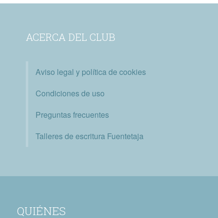
ACERCA DEL CLUB
Aviso legal y política de cookies
Condiciones de uso
Preguntas frecuentes
Talleres de escritura Fuentetaja
QUIÉNES