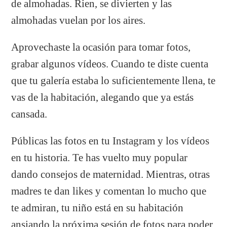
de almohadas. Rien, se divierten y las
almohadas vuelan por los aires.
Aprovechaste la ocasión para tomar fotos,
grabar algunos vídeos. Cuando te diste cuenta
que tu galería estaba lo suficientemente llena, te
vas de la habitación, alegando que ya estás
cansada.
Públicas las fotos en tu Instagram y los vídeos
en tu historia. Te has vuelto muy popular
dando consejos de maternidad. Mientras, otras
madres te dan likes y comentan lo mucho que
te admiran, tu niño está en su habitación
ansiando la próxima sesión de fotos para poder