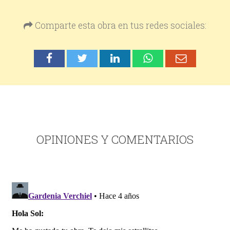
Comparte esta obra en tus redes sociales:
OPINIONES Y COMENTARIOS