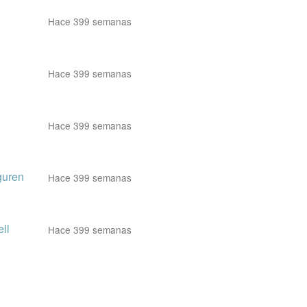
Hace 399 semanas
Hace 399 semanas
Hace 399 semanas
guren
Hace 399 semanas
ll
Hace 399 semanas