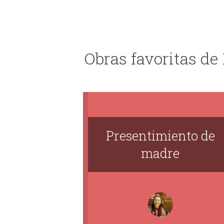
Obras favoritas de
Presentimiento de
madre