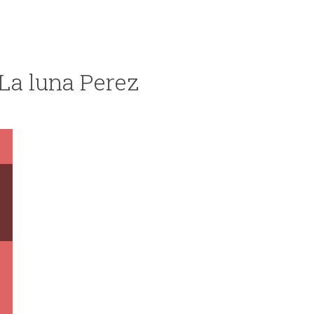
 La luna Perez