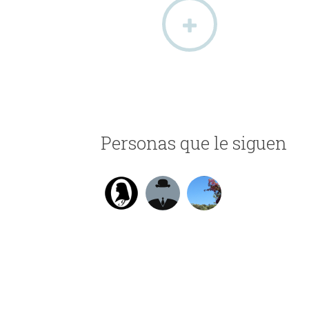
Personas que le siguen