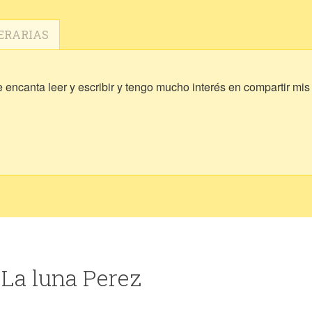
ERARIAS
 encanta leer y escribir y tengo mucho interés en compartir mis 
 La luna Perez