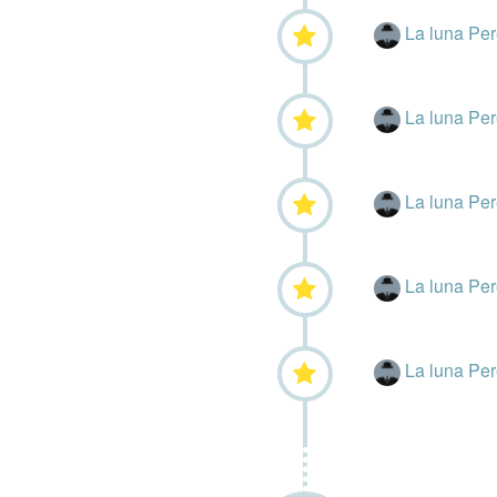
La luna Pe
La luna Pe
La luna Pe
La luna Pe
La luna Pe