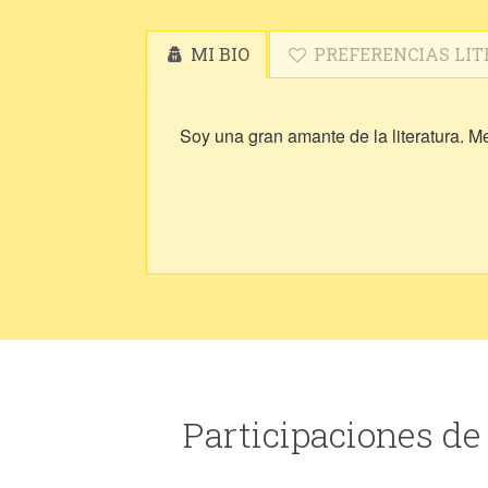
MI BIO
PREFERENCIAS LIT
Soy una gran amante de la literatura. Me
Participaciones de