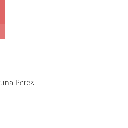
luna Perez