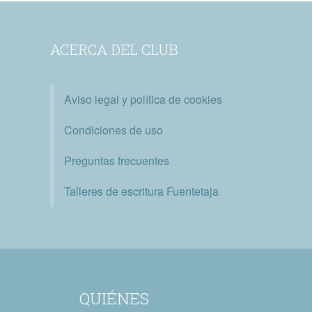
ACERCA DEL CLUB
Aviso legal y política de cookies
Condiciones de uso
Preguntas frecuentes
Talleres de escritura Fuentetaja
QUIÉNES