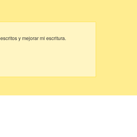
escritos y mejorar mi escritura.