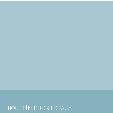
BOLETÍN FUENTETAJA