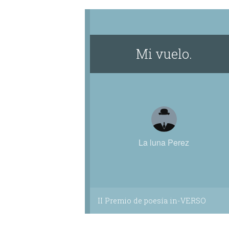
Mi vuelo.
La luna Perez
II Premio de poesía in-VERSO