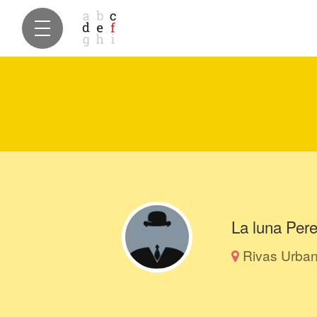
La luna Per
Rivas Urban