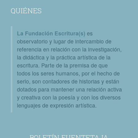
QUIÉNES
La Fundación Escritura(s)
es
observatorio y lugar de intercambio de
referencia en relación con la investigación,
la didáctica y la práctica artística de la
escritura. Parte de la premisa de que
todos los seres humanos, por el hecho de
serlo, son contadores de historias y están
dotados para mantener una relación activa
y creativa con la poesía y con los diversos
lenguajes de expresión artística.
BOLETÍN FUENTETAJA