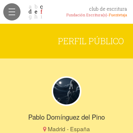
club de escritura
Fundación Escritura(s)-
Fuentetaja
PERFIL PÚBLICO
Pablo Domínguez del Pino
Madrid - España