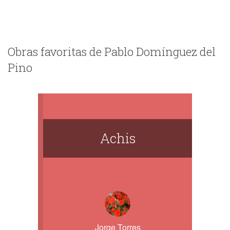
Obras favoritas de Pablo Domínguez del
Pino
Achis
Jorge Torres