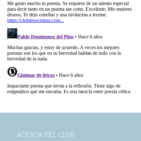
ACERCA DEL CLUB