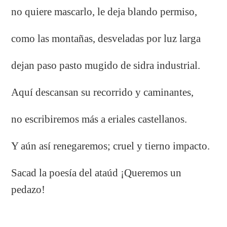
no quiere mascarlo, le deja blando permiso,
como las montañas, desveladas por luz larga
dejan paso pasto mugido de sidra industrial.
Aquí descansan su recorrido y caminantes,
no escribiremos más a eriales castellanos.
Y aún así renegaremos; cruel y tierno impacto.
Sacad la poesía del ataúd ¡Queremos un
pedazo!