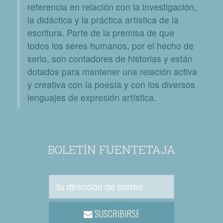
referencia en relación con la investigación,
la didáctica y la práctica artística de la
escritura. Parte de la premisa de que
todos los seres humanos, por el hecho de
serlo, son contadores de historias y están
dotados para mantener una relación activa
y creativa con la poesía y con los diversos
lenguajes de expresión artística.
BOLETÍN FUENTETAJA
SUSCRIBIRSE