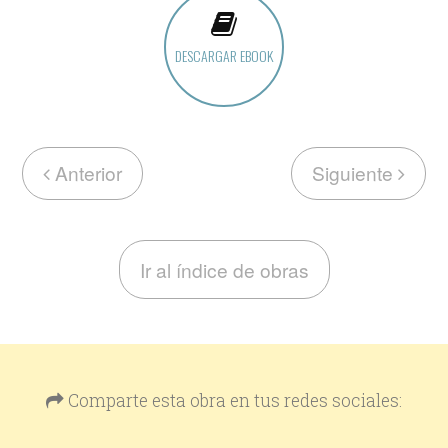
DESCARGAR EBOOK
Anterior
Siguiente
Ir al índice de obras
Comparte esta obra en tus redes sociales: