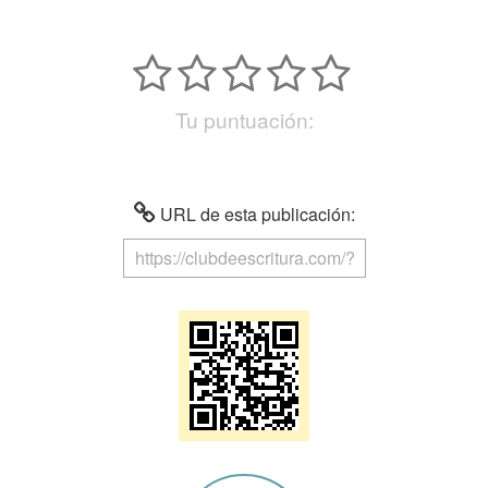
Tu puntuación:
URL de esta publicación: