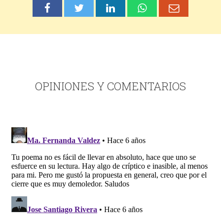
OPINIONES Y COMENTARIOS