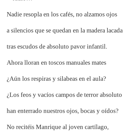
Nadie resopla en los cafés, no alzamos ojos
a silencios que se quedan en la madera lacada
tras escudos de absoluto pavor infantil.
Ahora lloran en toscos manuales mates
¿Aún los respiras y silabeas en el aula?
¿Los feos y vacíos campos de terror absoluto
han enterrado nuestros ojos, bocas y oídos?
No recitéis Manrique al joven cartílago,