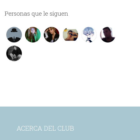
Personas que le siguen
ACERCA DEL CLUB