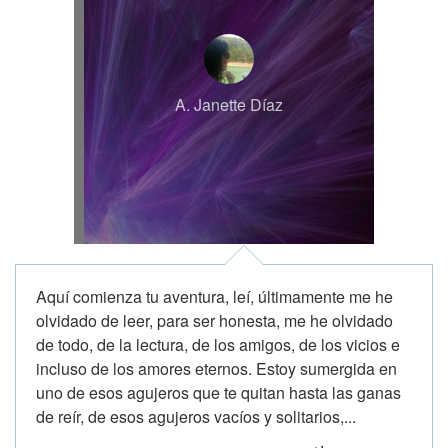
A. Janette Díaz
Aquí comienza tu aventura, leí, últimamente me he
olvidado de leer, para ser honesta, me he olvidado
de todo, de la lectura, de los amigos, de los vicios e
incluso de los amores eternos. Estoy sumergida en
uno de esos agujeros que te quitan hasta las ganas
de reír, de esos agujeros vacíos y solitarios,...