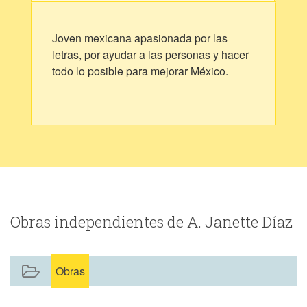
Joven mexicana apasionada por las
letras, por ayudar a las personas y hacer
todo lo posible para mejorar México.
Obras independientes de A. Janette Díaz
Obras