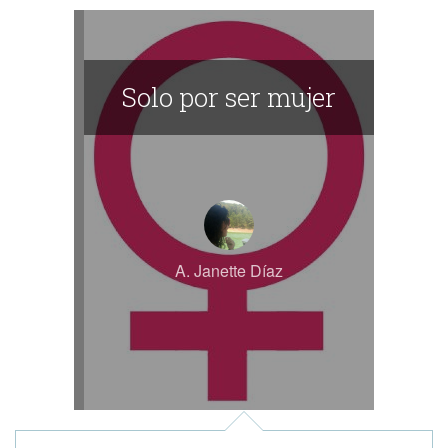
Solo por ser mujer
A. Janette Díaz