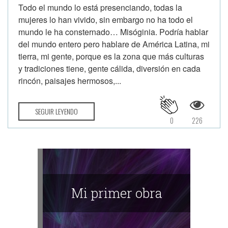
Todo el mundo lo está presenciando, todas la
mujeres lo han vivido, sin embargo no ha todo el
mundo le ha consternado… Misóginia. Podría hablar
del mundo entero pero hablare de América Latina, mi
tierra, mi gente, porque es la zona que más culturas
y tradiciones tiene, gente cálida, diversión en cada
rincón, paisajes hermosos,...
SEGUIR LEYENDO
0
226
Mi primer obra