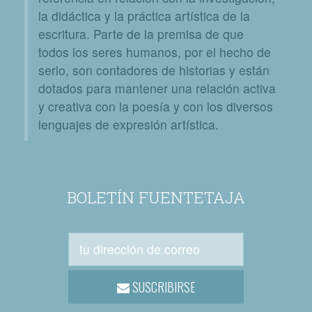
la didáctica y la práctica artística de la
escritura. Parte de la premisa de que
todos los seres humanos, por el hecho de
serlo, son contadores de historias y están
dotados para mantener una relación activa
y creativa con la poesía y con los diversos
lenguajes de expresión artística.
BOLETÍN FUENTETAJA
SUSCRIBIRSE