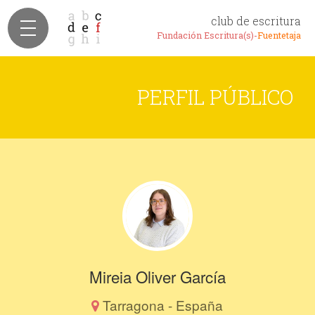
club de escritura
Fundación Escritura(s)-
Fuentetaja
PERFIL PÚBLICO
Mireia Oliver García
Tarragona - España