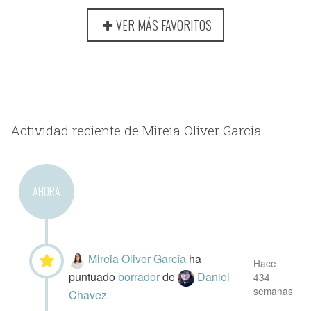
VER MÁS FAVORITOS
Actividad reciente de Mireia Oliver García
AHORA
Mireia Oliver García
ha
Hace
puntuado
borrador
de
Daniel
434
semanas
Chavez