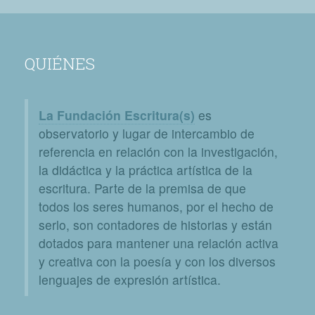
QUIÉNES
La Fundación Escritura(s)
es
observatorio y lugar de intercambio de
referencia en relación con la investigación,
la didáctica y la práctica artística de la
escritura. Parte de la premisa de que
todos los seres humanos, por el hecho de
serlo, son contadores de historias y están
dotados para mantener una relación activa
y creativa con la poesía y con los diversos
lenguajes de expresión artística.