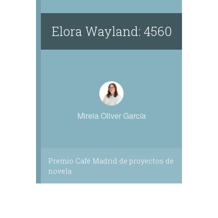
Elora Wayland: 4560
Mireia Oliver García
Premio Café Madrid de proyectos de
novela