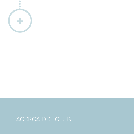
ACERCA DEL CLUB