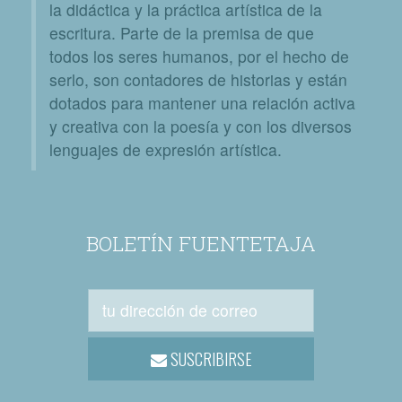
la didáctica y la práctica artística de la
escritura. Parte de la premisa de que
todos los seres humanos, por el hecho de
serlo, son contadores de historias y están
dotados para mantener una relación activa
y creativa con la poesía y con los diversos
lenguajes de expresión artística.
BOLETÍN FUENTETAJA
SUSCRIBIRSE