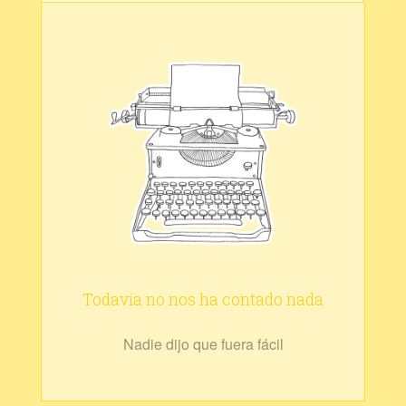
Todavía no nos ha contado nada
Nadie dijo que fuera fácil