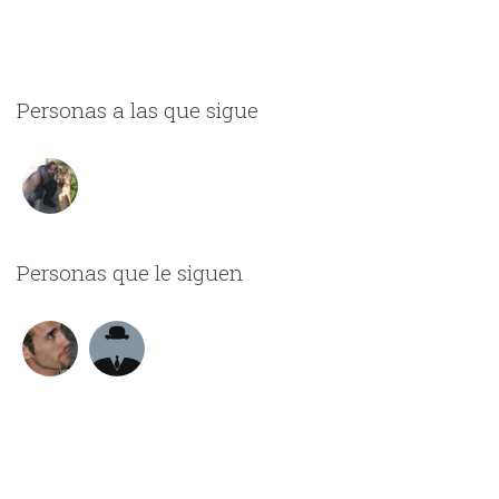
Personas a las que sigue
Personas que le siguen