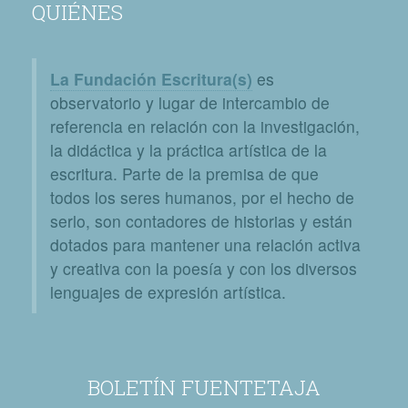
QUIÉNES
La Fundación Escritura(s)
es
observatorio y lugar de intercambio de
referencia en relación con la investigación,
la didáctica y la práctica artística de la
escritura. Parte de la premisa de que
todos los seres humanos, por el hecho de
serlo, son contadores de historias y están
dotados para mantener una relación activa
y creativa con la poesía y con los diversos
lenguajes de expresión artística.
BOLETÍN FUENTETAJA