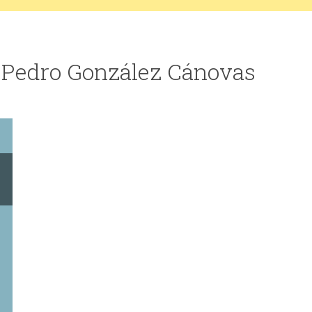
e Pedro González Cánovas