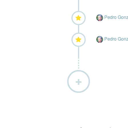
Pedro Gon
Pedro Gon