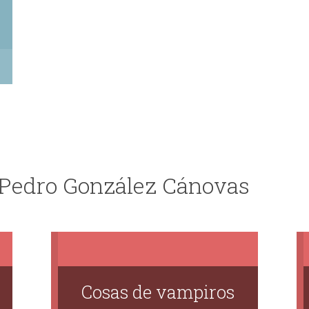
e Pedro González Cánovas
Cosas de vampiros