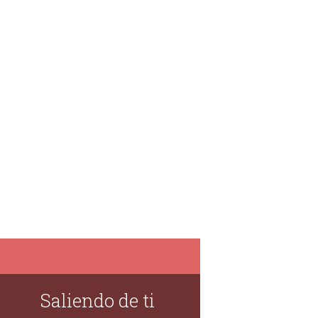
Saliendo de ti