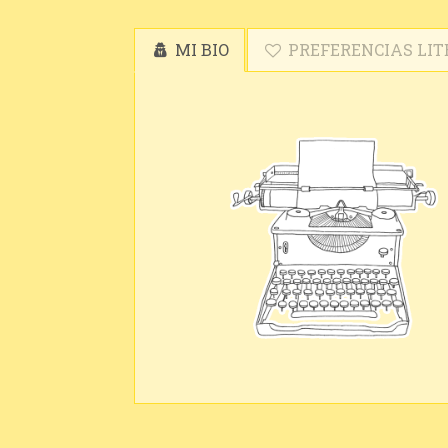
MI BIO
PREFERENCIAS LIT