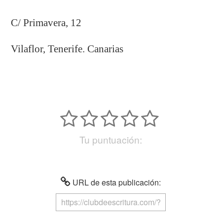
C/ Primavera, 12
Vilaflor, Tenerife. Canarias
Tu puntuación:
URL de esta publicación: