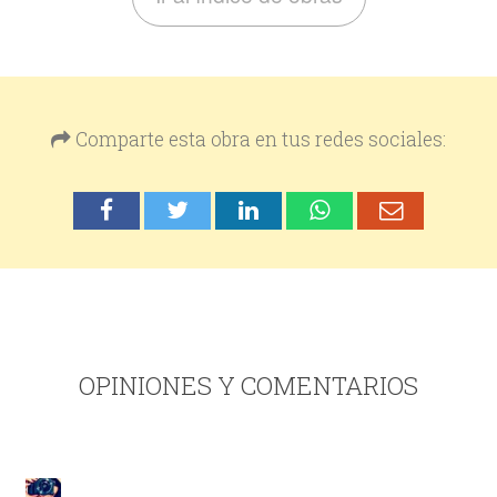
Comparte esta obra en tus redes sociales:
OPINIONES Y COMENTARIOS