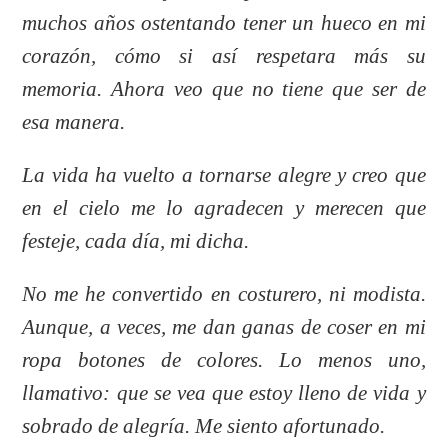
muchos años ostentando tener un hueco en mi
corazón, cómo si así respetara más su
memoria. Ahora veo que no tiene que ser de
esa manera.
La vida ha vuelto a tornarse alegre y creo que
en el cielo me lo agradecen y merecen que
festeje, cada día, mi dicha.
No me he convertido en costurero, ni modista.
Aunque, a veces, me dan ganas de coser en mi
ropa botones de colores. Lo menos uno,
llamativo: que se vea que estoy lleno de vida y
sobrado de alegría. Me siento afortunado.