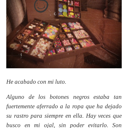
He acabado con mi luto.
Alguno de los botones negros estaba tan
fuertemente aferrado a la ropa que ha dejado
su rastro para siempre en ella. Hay veces que
busco en mi ojal, sin poder evitarlo. Son