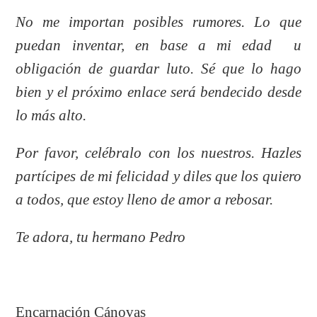
No me importan posibles rumores. Lo que
puedan inventar, en base a mi edad u
obligación de guardar luto. Sé que lo hago
bien y el próximo enlace será bendecido desde
lo más alto.
Por favor, celébralo con los nuestros. Hazles
partícipes de mi felicidad y diles que los quiero
a todos, que estoy lleno de amor a rebosar.
Te adora, tu hermano Pedro
Encarnación Cánovas