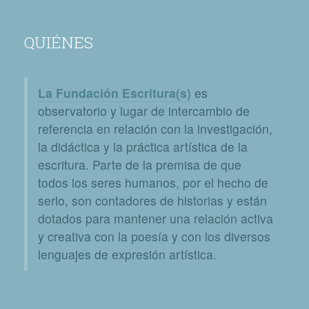
QUIÉNES
La Fundación Escritura(s)
es
observatorio y lugar de intercambio de
referencia en relación con la investigación,
la didáctica y la práctica artística de la
escritura. Parte de la premisa de que
todos los seres humanos, por el hecho de
serlo, son contadores de historias y están
dotados para mantener una relación activa
y creativa con la poesía y con los diversos
lenguajes de expresión artística.