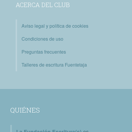
ACERCA DEL CLUB
Aviso legal y política de cookies
Condiciones de uso
Preguntas frecuentes
Talleres de escritura Fuentetaja
QUIÉNES
La Fundación Escritura(s)
es