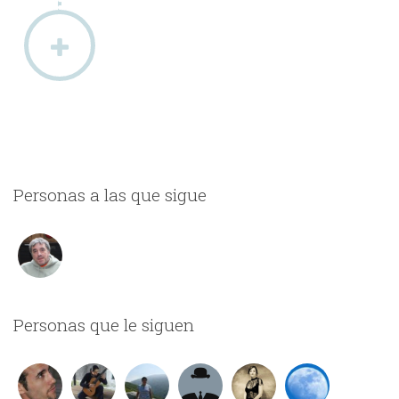
Personas a las que sigue
Personas que le siguen