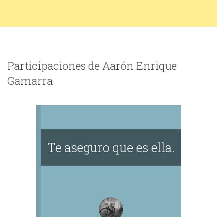
Participaciones de Aarón Enrique
Gamarra
Te aseguro que es ella.