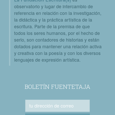
observatorio y lugar de intercambio de
referencia en relación con la investigación,
la didáctica y la práctica artística de la
escritura. Parte de la premisa de que
todos los seres humanos, por el hecho de
serlo, son contadores de historias y están
dotados para mantener una relación activa
y creativa con la poesía y con los diversos
lenguajes de expresión artística.
BOLETÍN FUENTETAJA