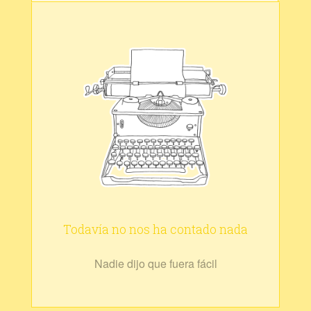
Todavía no nos ha contado nada
Nadie dijo que fuera fácil