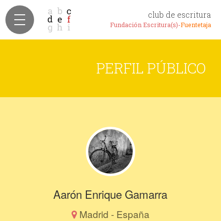
club de escritura
Fundación Escritura(s)-
Fuentetaja
PERFIL PÚBLICO
Aarón Enrique Gamarra
Madrid - España