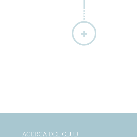
ACERCA DEL CLUB