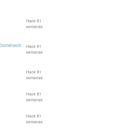
Hace 81
semanas
 Doménech
Hace 81
semanas
Hace 81
semanas
Hace 81
semanas
Hace 81
semanas