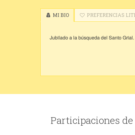
MI BIO
PREFERENCIAS LIT
Jubilado a la búsqueda del Santo Grial.
Participaciones de 