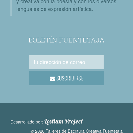
y creativa con la poesía y con los diversos
lenguajes de expresión artística.
BOLETÍN FUENTETAJA
SUSCRIBIRSE
Lostium Project
Desarrollado por:
© 2026 Talleres de Escritura Creativa Fuentetaja