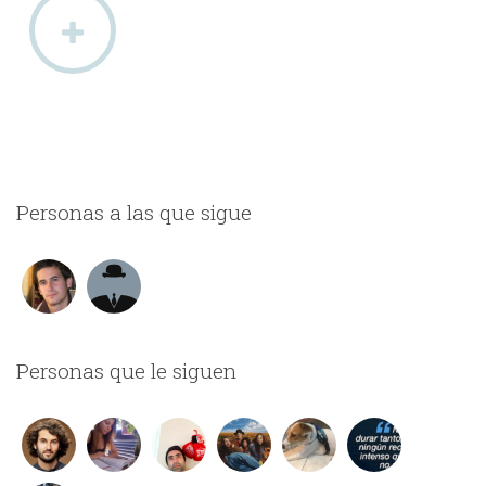
Personas a las que sigue
Personas que le siguen