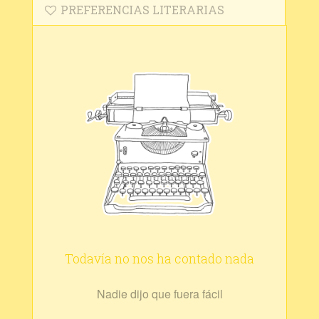
PREFERENCIAS LITERARIAS
Todavía no nos ha contado nada
Nadie dijo que fuera fácil