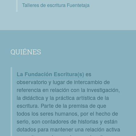
Talleres de escritura Fuentetaja
QUIÉNES
La Fundación Escritura(s)
es
observatorio y lugar de intercambio de
referencia en relación con la investigación,
la didáctica y la práctica artística de la
escritura. Parte de la premisa de que
todos los seres humanos, por el hecho de
serlo, son contadores de historias y están
dotados para mantener una relación activa