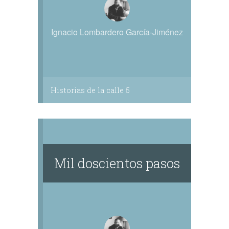
Ignacio Lombardero García-Jiménez
Historias de la calle 5
Mil doscientos pasos