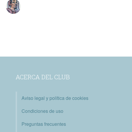
ACERCA DEL CLUB
Aviso legal y política de cookies
Condiciones de uso
Preguntas frecuentes