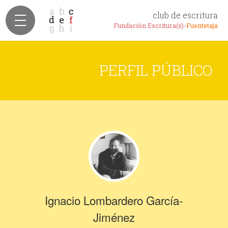
club de escritura
Fundación Escritura(s)-
Fuentetaja
PERFIL PÚBLICO
Ignacio Lombardero García-
Jiménez