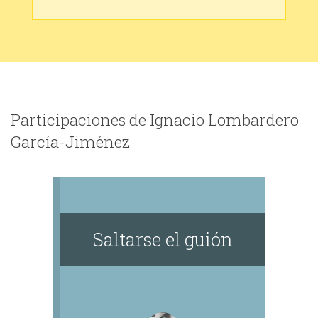
Participaciones de Ignacio Lombardero
García-Jiménez
Saltarse el guión