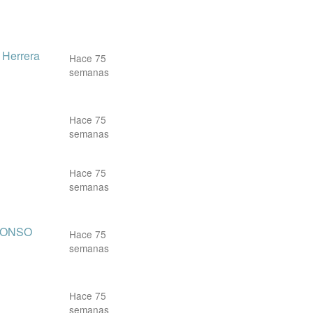
 Herrera
Hace 75
semanas
Hace 75
semanas
Hace 75
semanas
FONSO
Hace 75
semanas
Hace 75
semanas