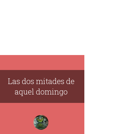
Las dos mitades de
aquel domingo