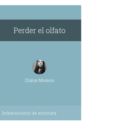
Perder el olfato
Diana Moreno
Infraconcurso de escritura