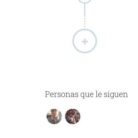
Personas que le siguen