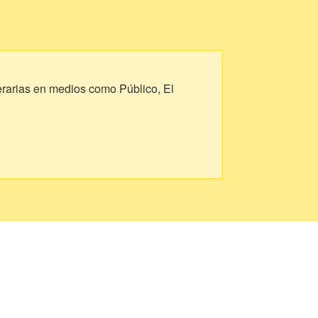
terarias en medios como Público, El