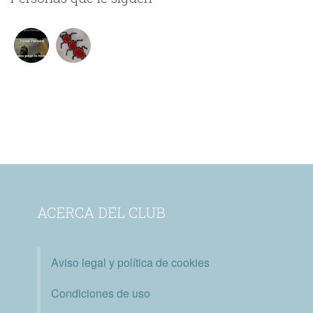
ACERCA DEL CLUB
Aviso legal y política de cookies
Condiciones de uso