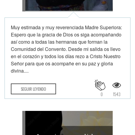
Muy estimada y muy reverenciada Madre Superiora:
Espero que la gracia de Dios os siga acompañando
así como a todas las hermanas que forman la
Comunidad del Convento. Desde mi salida os llevo
en el corazón y todos los días rezo a Cristo Nuestro
Señor para que os acompañe en su paz y gloria
divina....
SEGUIR LEYENDO
0
1543