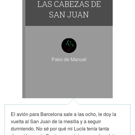
LAS CABEZAS DE
SAN JUAN
Pako de Manuel
El avión para Barcelona sale a las ocho, le doy la
vuelta al San Juan de la mesilla y a seguir
durmiendo. No sé por qué mi Lucía tenía tanta