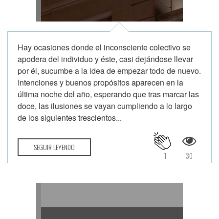
Hay ocasiones donde el inconsciente colectivo se
apodera del individuo y éste, casi dejándose llevar
por él, sucumbe a la idea de empezar todo de nuevo.
Intenciones y buenos propósitos aparecen en la
última noche del año, esperando que tras marcar las
doce, las ilusiones se vayan cumpliendo a lo largo
de los siguientes trescientos...
SEGUIR LEYENDO
1
30