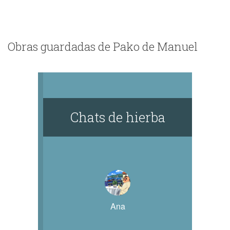
Obras guardadas de Pako de Manuel
Chats de hierba
Ana