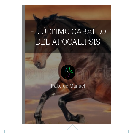
EL ÚLTIMO CABALLO
DEL APOCALIPSIS
Pako de Manuel