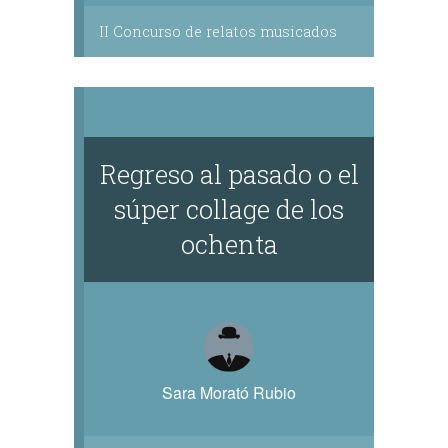
II Concurso de relatos musicados
Regreso al pasado o el
súper collage de los
ochenta
Sara Morató Rubio