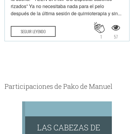
rizados” Ya no necesitaba nada para el pelo
después de la última sesión de quimioterapia y sin...
SEGUIR LEYENDO
1
57
Participaciones de Pako de Manuel
LAS CABEZAS DE