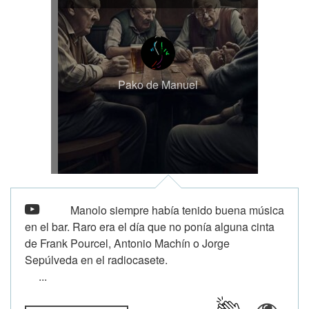
Pako de Manuel
Manolo siempre había tenido buena música
en el bar. Raro era el día que no ponía alguna cinta
de Frank Pourcel, Antonio Machín o Jorge
Sepúlveda en el radiocasete.
...