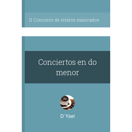
II Concurso de relatos musicados
Conciertos en do
menor
D´Yael