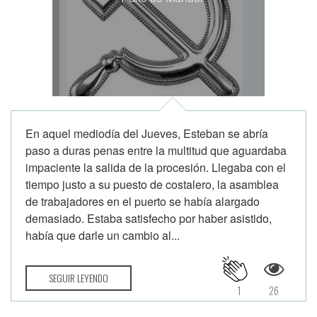
En aquel mediodía del Jueves, Esteban se abría
paso a duras penas entre la multitud que aguardaba
impaciente la salida de la procesión. Llegaba con el
tiempo justo a su puesto de costalero, la asamblea
de trabajadores en el puerto se había alargado
demasiado. Estaba satisfecho por haber asistido,
había que darle un cambio al...
SEGUIR LEYENDO
1
26