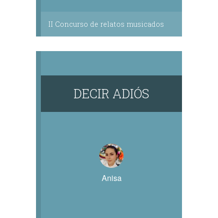
II Concurso de relatos musicados
DECIR ADIÓS
Anisa