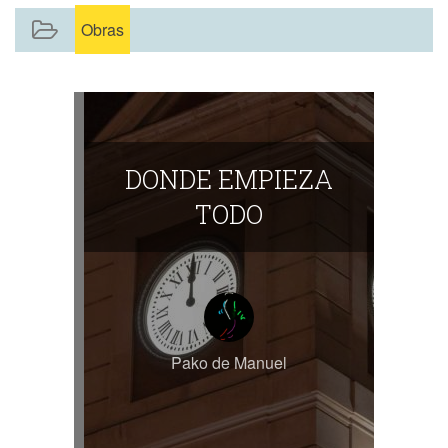
Obras
DONDE EMPIEZA
TODO
Pako de Manuel