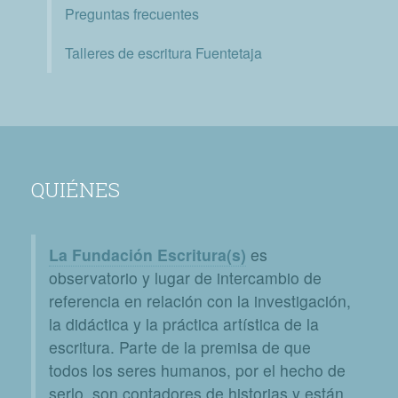
Preguntas frecuentes
Talleres de escritura Fuentetaja
QUIÉNES
La Fundación Escritura(s)
es
observatorio y lugar de intercambio de
referencia en relación con la investigación,
la didáctica y la práctica artística de la
escritura. Parte de la premisa de que
todos los seres humanos, por el hecho de
serlo, son contadores de historias y están