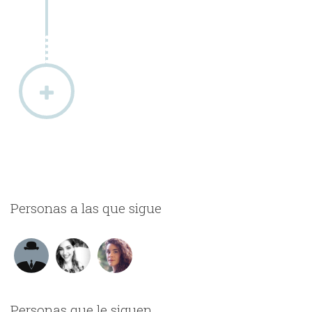
Personas a las que sigue
Personas que le siguen