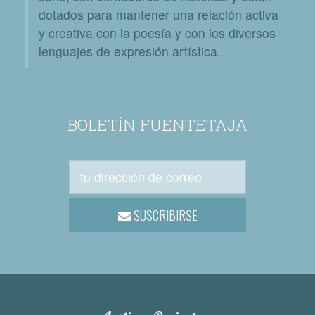
dotados para mantener una relación activa
y creativa con la poesía y con los diversos
lenguajes de expresión artística.
BOLETÍN FUENTETAJA
SUSCRIBIRSE