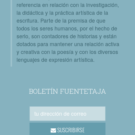
referencia en relación con la investigación,
la didáctica y la práctica artística de la
escritura. Parte de la premisa de que
todos los seres humanos, por el hecho de
serlo, son contadores de historias y están
dotados para mantener una relación activa
y creativa con la poesía y con los diversos
lenguajes de expresión artística.
BOLETÍN FUENTETAJA
SUSCRIBIRSE