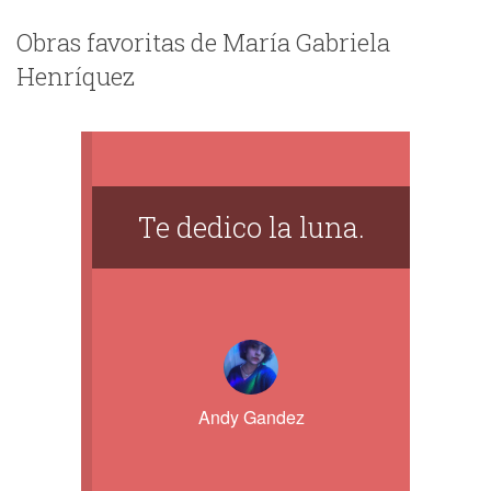
Obras favoritas de María Gabriela
Henríquez
Te dedico la luna.
Andy Gandez