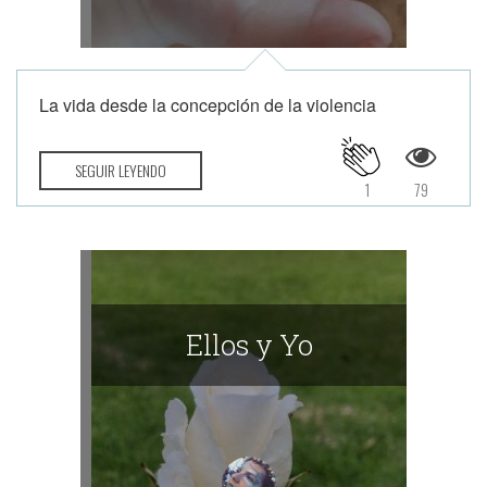
La vida desde la concepción de la violencia
SEGUIR LEYENDO
1
79
Ellos y Yo