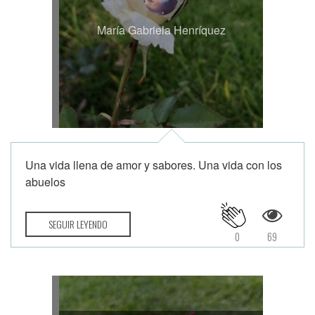
María Gabriela Henríquez
Una vida llena de amor y sabores. Una vida con los
abuelos
SEGUIR LEYENDO
0
69