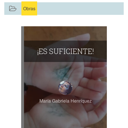
Obras
¡ES SUFICIENTE!
María Gabriela Henríquez