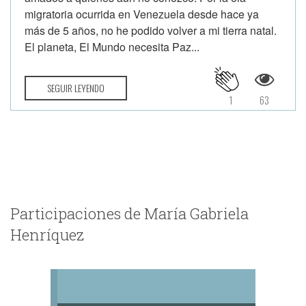
migratoria ocurrida en Venezuela desde hace ya
más de 5 años, no he podido volver a mi tierra natal.
El planeta, El Mundo necesita Paz...
SEGUIR LEYENDO
1
63
Participaciones de María Gabriela
Henríquez