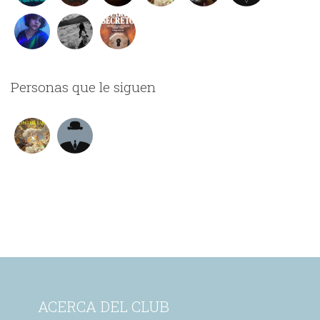
Personas que le siguen
ACERCA DEL CLUB