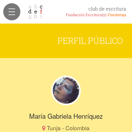
club de escritura
Fundación Escritura(s)-
Fuentetaja
PERFIL PÚBLICO
María Gabriela Henríquez
Tunja - Colombia