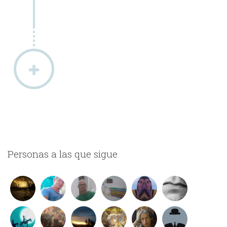
Personas a las que sigue