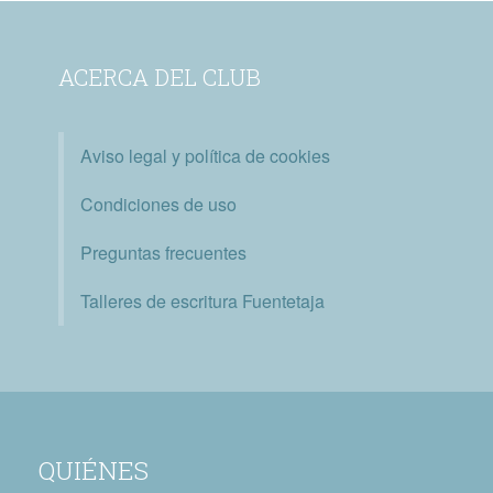
ACERCA DEL CLUB
Aviso legal y política de cookies
Condiciones de uso
Preguntas frecuentes
Talleres de escritura Fuentetaja
QUIÉNES