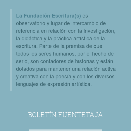
La Fundación Escritura(s)
es
observatorio y lugar de intercambio de
referencia en relación con la investigación,
la didáctica y la práctica artística de la
escritura. Parte de la premisa de que
todos los seres humanos, por el hecho de
serlo, son contadores de historias y están
dotados para mantener una relación activa
y creativa con la poesía y con los diversos
lenguajes de expresión artística.
BOLETÍN FUENTETAJA