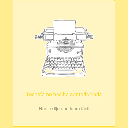
Todavía no nos ha contado nada
Nadie dijo que fuera fácil