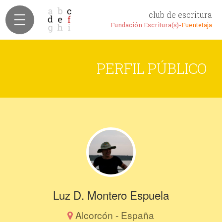
club de escritura
Fundación Escritura(s)-
Fuentetaja
PERFIL PÚBLICO
Luz D. Montero Espuela
Alcorcón - España