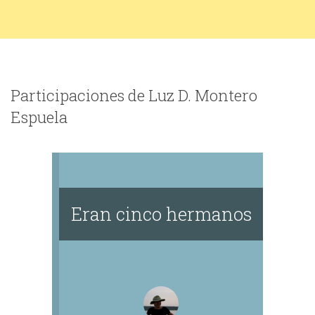
Participaciones de Luz D. Montero
Espuela
Eran cinco hermanos