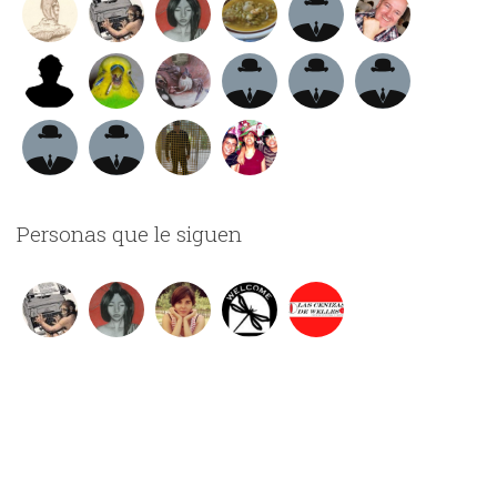
Personas que le siguen