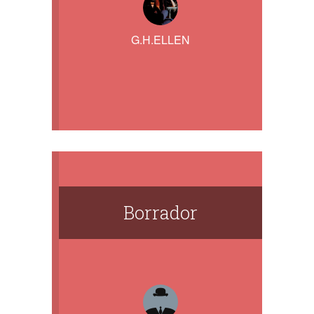
G.H.ELLEN
Borrador