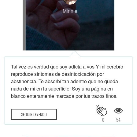
Minnie
Tal vez es verdad que soy adicta a vos Y mi cerebro
reproduce síntomas de desintoxicación por
abstinencia. Te absorbí tan adentro que no queda
nada de mí en la superficie. Soy una página en
blanco enteramente marcada por tus trazos finos.
SEGUIR LEYENDO
0
54