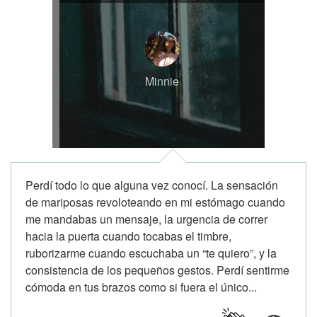
Minnie
Perdí todo lo que alguna vez conocí. La sensación
de mariposas revoloteando en mi estómago cuando
me mandabas un mensaje, la urgencia de correr
hacia la puerta cuando tocabas el timbre,
ruborizarme cuando escuchaba un “te quiero”, y la
consistencia de los pequeños gestos. Perdí sentirme
cómoda en tus brazos como si fuera el único...