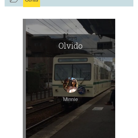
Olvido
Minnie