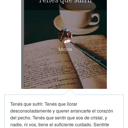
Minnie
Tenés que sufrir. Tenés que llorar
desconsoladamente y querer arrancarte el corazón
del pecho. Tenés que sentir que sos de cristal, y
nadie, ni vos, tiene el suficiente cuidado. Sentirte