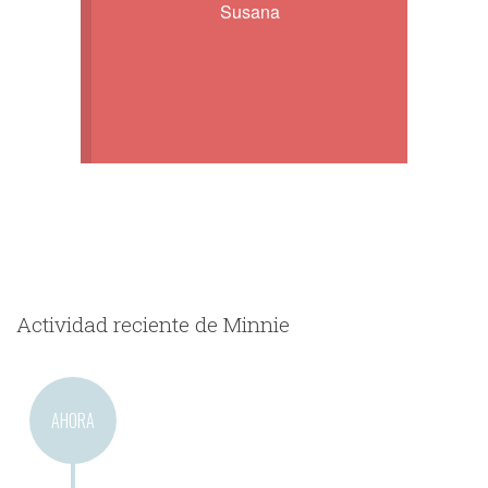
Susana
Actividad reciente de Minnie
AHORA