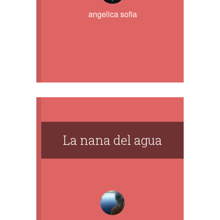
angelica sofia
La nana del agua