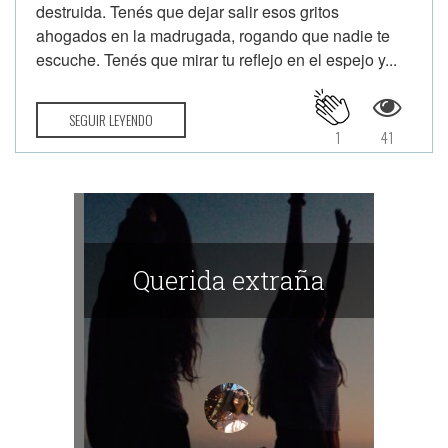
destruida. Tenés que dejar salir esos gritos
ahogados en la madrugada, rogando que nadie te
escuche. Tenés que mirar tu reflejo en el espejo y...
SEGUIR LEYENDO
1
41
Querida extraña