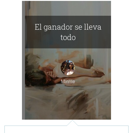
El ganador se lleva
todo
Minnie