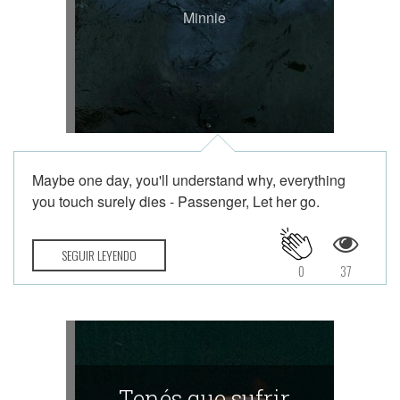
Minnie
Maybe one day, you'll understand why, everything
you touch surely dies - Passenger, Let her go.
SEGUIR LEYENDO
0
37
Tenés que sufrir