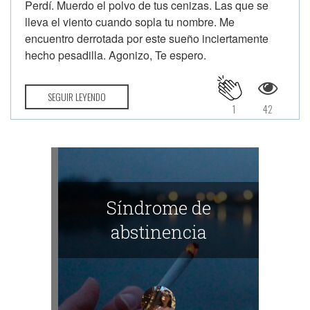
Perdí. Muerdo el polvo de tus cenizas. Las que se
lleva el viento cuando sopla tu nombre. Me
encuentro derrotada por este sueño inciertamente
hecho pesadilla. Agonizo, Te espero.
SEGUIR LEYENDO
1
42
Síndrome de
abstinencia