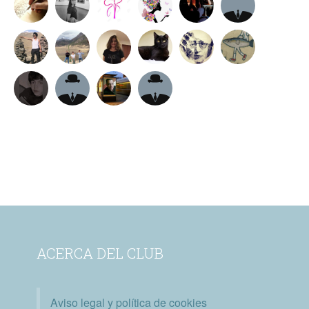
ACERCA DEL CLUB
Aviso legal y política de cookies