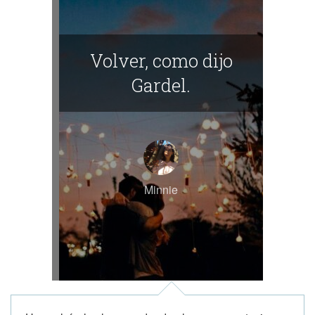
Volver, como dijo
Gardel.
Minnie